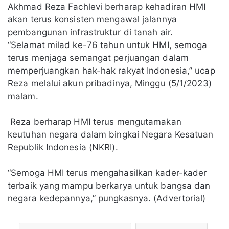
Akhmad Reza Fachlevi berharap kehadiran HMI
akan terus konsisten mengawal jalannya
pembangunan infrastruktur di tanah air.
“Selamat milad ke-76 tahun untuk HMI, semoga
terus menjaga semangat perjuangan dalam
memperjuangkan hak-hak rakyat Indonesia,” ucap
Reza melalui akun pribadinya, Minggu (5/1/2023)
malam.
Reza berharap HMI terus mengutamakan
keutuhan negara dalam bingkai Negara Kesatuan
Republik Indonesia (NKRI).
“Semoga HMI terus mengahasilkan kader-kader
terbaik yang mampu berkarya untuk bangsa dan
negara kedepannya,” pungkasnya. (Advertorial)