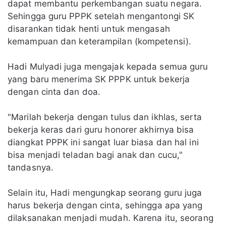
dapat membantu perkembangan suatu negara.
Sehingga guru PPPK setelah mengantongi SK
disarankan tidak henti untuk mengasah
kemampuan dan keterampilan (kompetensi).
Hadi Mulyadi juga mengajak kepada semua guru
yang baru menerima SK PPPK untuk bekerja
dengan cinta dan doa.
"Marilah bekerja dengan tulus dan ikhlas, serta
bekerja keras dari guru honorer akhirnya bisa
diangkat PPPK ini sangat luar biasa dan hal ini
bisa menjadi teladan bagi anak dan cucu,"
tandasnya.
Selain itu, Hadi mengungkap seorang guru juga
harus bekerja dengan cinta, sehingga apa yang
dilaksanakan menjadi mudah. Karena itu, seorang