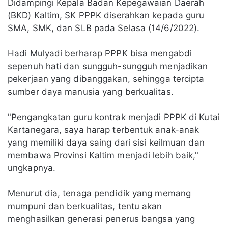
Didampingi Kepala Badan Kepegawaian Daerah
(BKD) Kaltim, SK PPPK diserahkan kepada guru
SMA, SMK, dan SLB pada Selasa (14/6/2022).
Hadi Mulyadi berharap PPPK bisa mengabdi
sepenuh hati dan sungguh-sungguh menjadikan
pekerjaan yang dibanggakan, sehingga tercipta
sumber daya manusia yang berkualitas.
"Pengangkatan guru kontrak menjadi PPPK di Kutai
Kartanegara, saya harap terbentuk anak-anak
yang memiliki daya saing dari sisi keilmuan dan
membawa Provinsi Kaltim menjadi lebih baik,"
ungkapnya.
Menurut dia, tenaga pendidik yang memang
mumpuni dan berkualitas, tentu akan
menghasilkan generasi penerus bangsa yang