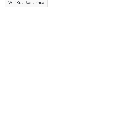
Wali Kota Samarinda