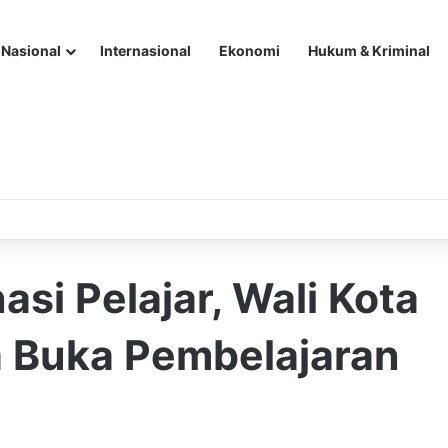
Nasional
Internasional
Ekonomi
Hukum & Kriminal
si Pelajar, Wali Kota
a Buka Pembelajaran