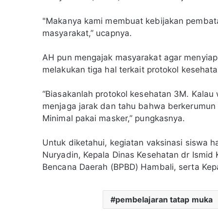
"Makanya kami membuat kebijakan pembata
masyarakat,” ucapnya.
AH pun mengajak masyarakat agar menyiap
melakukan tiga hal terkait protokol kesehat
“Biasakanlah protokol kesehatan 3M. Kalau
menjaga jarak dan tahu bahwa berkerumun d
Minimal pakai masker,” pungkasnya.
Untuk diketahui, kegiatan vaksinasi siswa har
Nuryadin, Kepala Dinas Kesehatan dr Ismid
Bencana Daerah (BPBD) Hambali, serta Kep
pembelajaran tatap muka