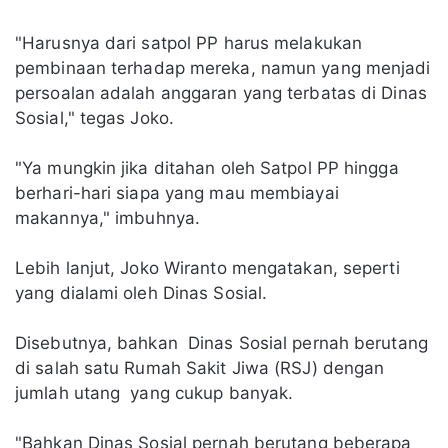
"Harusnya dari satpol PP harus melakukan
pembinaan terhadap mereka, namun yang menjadi
persoalan adalah anggaran yang terbatas di Dinas
Sosial," tegas Joko.
"Ya mungkin jika ditahan oleh Satpol PP hingga
berhari-hari siapa yang mau membiayai
makannya," imbuhnya.
Lebih lanjut, Joko Wiranto mengatakan, seperti
yang dialami oleh Dinas Sosial.
Disebutnya, bahkan Dinas Sosial pernah berutang
di salah satu Rumah Sakit Jiwa (RSJ) dengan
jumlah utang yang cukup banyak.
"Bahkan Dinas Sosial pernah berutang beberapa