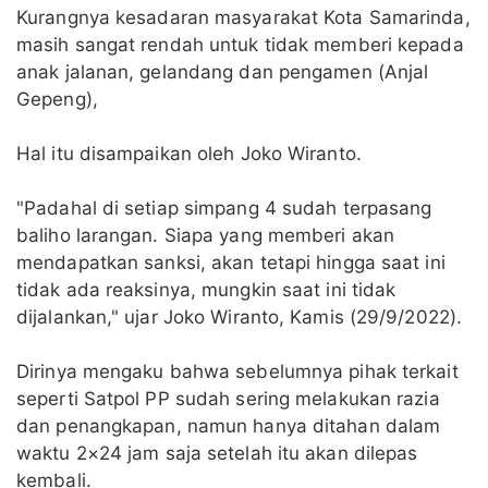
Kurangnya kesadaran masyarakat Kota Samarinda,
masih sangat rendah untuk tidak memberi kepada
anak jalanan, gelandang dan pengamen (Anjal
Gepeng),
Hal itu disampaikan oleh Joko Wiranto.
"Padahal di setiap simpang 4 sudah terpasang
baliho larangan. Siapa yang memberi akan
mendapatkan sanksi, akan tetapi hingga saat ini
tidak ada reaksinya, mungkin saat ini tidak
dijalankan," ujar Joko Wiranto, Kamis (29/9/2022).
Dirinya mengaku bahwa sebelumnya pihak terkait
seperti Satpol PP sudah sering melakukan razia
dan penangkapan, namun hanya ditahan dalam
waktu 2×24 jam saja setelah itu akan dilepas
kembali.