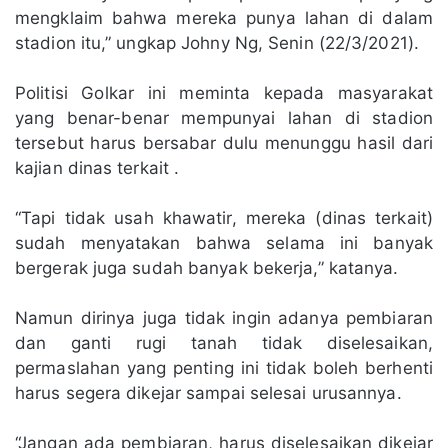
mengklaim bahwa mereka punya lahan di dalam
stadion itu,” ungkap Johny Ng, Senin (22/3/2021).
Politisi Golkar ini meminta kepada masyarakat
yang benar-benar mempunyai lahan di stadion
tersebut harus bersabar dulu menunggu hasil dari
kajian dinas terkait .
“Tapi tidak usah khawatir, mereka (dinas terkait)
sudah menyatakan bahwa selama ini banyak
bergerak juga sudah banyak bekerja,” katanya.
Namun dirinya juga tidak ingin adanya pembiaran
dan ganti rugi tanah tidak diselesaikan,
permaslahan yang penting ini tidak boleh berhenti
harus segera dikejar sampai selesai urusannya.
“Jangan ada pembiaran, harus diselesaikan dikejar