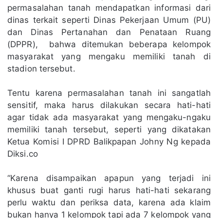
permasalahan tanah mendapatkan informasi dari
dinas terkait seperti Dinas Pekerjaan Umum (PU)
dan Dinas Pertanahan dan Penataan Ruang
(DPPR), bahwa ditemukan beberapa kelompok
masyarakat yang mengaku memiliki tanah di
stadion tersebut.
Tentu karena permasalahan tanah ini sangatlah
sensitif, maka harus dilakukan secara hati-hati
agar tidak ada masyarakat yang mengaku-ngaku
memiliki tanah tersebut, seperti yang dikatakan
Ketua Komisi I DPRD Balikpapan Johny Ng kepada
Diksi.co
“Karena disampaikan apapun yang terjadi ini
khusus buat ganti rugi harus hati-hati sekarang
perlu waktu dan periksa data, karena ada klaim
bukan hanya 1 kelompok tapi ada 7 kelompok yang