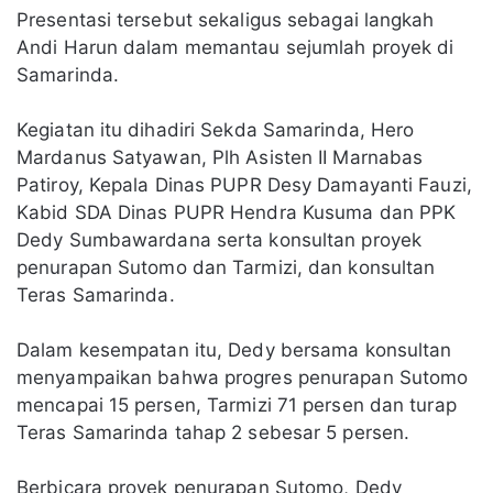
Presentasi tersebut sekaligus sebagai langkah
Andi Harun dalam memantau sejumlah proyek di
Samarinda.
Kegiatan itu dihadiri Sekda Samarinda, Hero
Mardanus Satyawan, Plh Asisten II Marnabas
Patiroy, Kepala Dinas PUPR Desy Damayanti Fauzi,
Kabid SDA Dinas PUPR Hendra Kusuma dan PPK
Dedy Sumbawardana serta konsultan proyek
penurapan Sutomo dan Tarmizi, dan konsultan
Teras Samarinda.
Dalam kesempatan itu, Dedy bersama konsultan
menyampaikan bahwa progres penurapan Sutomo
mencapai 15 persen, Tarmizi 71 persen dan turap
Teras Samarinda tahap 2 sebesar 5 persen.
Berbicara proyek penurapan Sutomo, Dedy