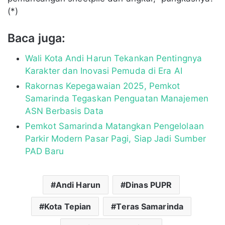
(*)
Baca juga:
Wali Kota Andi Harun Tekankan Pentingnya
Karakter dan Inovasi Pemuda di Era AI
Rakornas Kepegawaian 2025, Pemkot
Samarinda Tegaskan Penguatan Manajemen
ASN Berbasis Data
Pemkot Samarinda Matangkan Pengelolaan
Parkir Modern Pasar Pagi, Siap Jadi Sumber
PAD Baru
Andi Harun
Dinas PUPR
Kota Tepian
Teras Samarinda