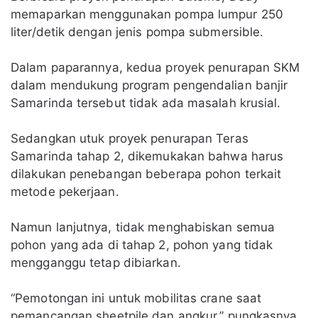
memaparkan menggunakan pompa lumpur 250
liter/detik dengan jenis pompa submersible.
Dalam paparannya, kedua proyek penurapan SKM
dalam mendukung program pengendalian banjir
Samarinda tersebut tidak ada masalah krusial.
Sedangkan utuk proyek penurapan Teras
Samarinda tahap 2, dikemukakan bahwa harus
dilakukan penebangan beberapa pohon terkait
metode pekerjaan.
Namun lanjutnya, tidak menghabiskan semua
pohon yang ada di tahap 2, pohon yang tidak
mengganggu tetap dibiarkan.
“Pemotongan ini untuk mobilitas crane saat
pemancangan sheetpile dan angkur,” pungkasnya.