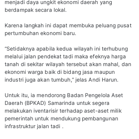
menjadi daya ungkit ekonomi daerah yang
berdampak secara lokal.
Karena langkah ini dapat membuka peluang pusat
pertumbuhan ekonomi baru.
“Setidaknya apabila kedua wilayah ini terhubung
melalui jalan pendekat tadi maka efeknya harga
tanah di sekitar wilayah tersebut akan mahal, dan
ekonomi warga baik di bidang jasa maupun
industri juga akan tumbuh,” jelas Andi Harun.
Untuk itu, ia mendorong Badan Pengelola Aset
Daerah (BPKAD) Samarinda untuk segera
melakukan iventarisir terhadap aset-aset milik
pemerintah untuk mendukung pembangunan
infrastruktur jalan tadi .