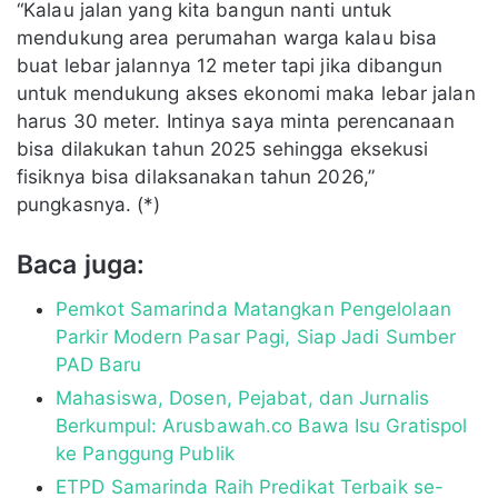
“Kalau jalan yang kita bangun nanti untuk
mendukung area perumahan warga kalau bisa
buat lebar jalannya 12 meter tapi jika dibangun
untuk mendukung akses ekonomi maka lebar jalan
harus 30 meter. Intinya saya minta perencanaan
bisa dilakukan tahun 2025 sehingga eksekusi
fisiknya bisa dilaksanakan tahun 2026,”
pungkasnya. (*)
Baca juga:
Pemkot Samarinda Matangkan Pengelolaan
Parkir Modern Pasar Pagi, Siap Jadi Sumber
PAD Baru
Mahasiswa, Dosen, Pejabat, dan Jurnalis
Berkumpul: Arusbawah.co Bawa Isu Gratispol
ke Panggung Publik
ETPD Samarinda Raih Predikat Terbaik se-