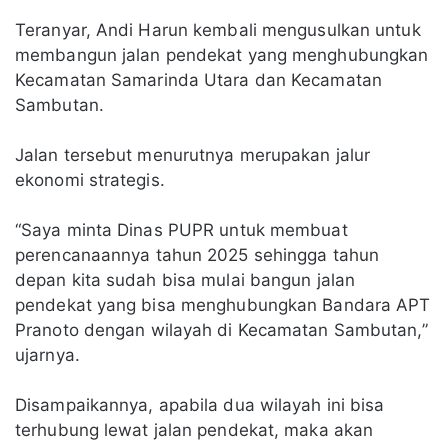
Teranyar, Andi Harun kembali mengusulkan untuk
membangun jalan pendekat yang menghubungkan
Kecamatan Samarinda Utara dan Kecamatan
Sambutan.
Jalan tersebut menurutnya merupakan jalur
ekonomi strategis.
“Saya minta Dinas PUPR untuk membuat
perencanaannya tahun 2025 sehingga tahun
depan kita sudah bisa mulai bangun jalan
pendekat yang bisa menghubungkan Bandara APT
Pranoto dengan wilayah di Kecamatan Sambutan,”
ujarnya.
Disampaikannya, apabila dua wilayah ini bisa
terhubung lewat jalan pendekat, maka akan