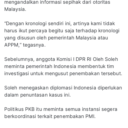
mengandalkan informasi sepihak dari otoritas
Malaysia.
“Dengan kronologi sendiri ini, artinya kami tidak
harus ikut percaya begitu saja terhadap kronologi
yang disusun oleh pemerintah Malaysia atau
APPM,” tegasnya.
Sebelumnya, anggota Komisi I DPR RI Oleh Soleh
meminta pemerintah Indonesia membentuk tim
investigasi untuk mengusut penembakan tersebut.
Soleh menegaskan diplomasi Indonesia diperlukan
dalam penuntasan kasus ini.
Politikus PKB itu meminta semua instansi segera
berkoordinasi terkait penembakan PMI.