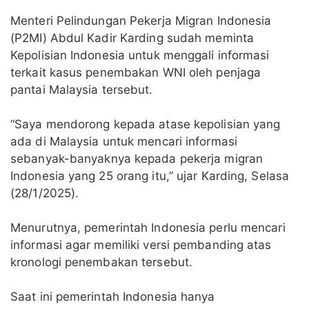
Menteri Pelindungan Pekerja Migran Indonesia
(P2MI) Abdul Kadir Karding sudah meminta
Kepolisian Indonesia untuk menggali informasi
terkait kasus penembakan WNI oleh penjaga
pantai Malaysia tersebut.
“Saya mendorong kepada atase kepolisian yang
ada di Malaysia untuk mencari informasi
sebanyak-banyaknya kepada pekerja migran
Indonesia yang 25 orang itu,” ujar Karding, Selasa
(28/1/2025).
Menurutnya, pemerintah Indonesia perlu mencari
informasi agar memiliki versi pembanding atas
kronologi penembakan tersebut.
Saat ini pemerintah Indonesia hanya