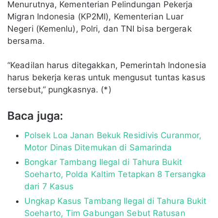
Menurutnya, Kementerian Pelindungan Pekerja
Migran Indonesia (KP2MI), Kementerian Luar
Negeri (Kemenlu), Polri, dan TNI bisa bergerak
bersama.
“Keadilan harus ditegakkan, Pemerintah Indonesia
harus bekerja keras untuk mengusut tuntas kasus
tersebut,” pungkasnya. (*)
Baca juga:
Polsek Loa Janan Bekuk Residivis Curanmor,
Motor Dinas Ditemukan di Samarinda
Bongkar Tambang Ilegal di Tahura Bukit
Soeharto, Polda Kaltim Tetapkan 8 Tersangka
dari 7 Kasus
Ungkap Kasus Tambang Ilegal di Tahura Bukit
Soeharto, Tim Gabungan Sebut Ratusan