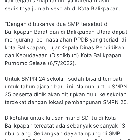
kali terjadi setiap tahunnya karena masih
sedikitnya jumlah sekolah di Kota Balikpapan.
"Dengan dibukanya dua SMP tersebut di
Balikpapan Barat dan di Balikpapan Utara dapat
mengurangi permasalahan PPDB yang terjadi di
kota Balikpapan," ujar Kepala Dinas Pendidikan
dan Kebudayaan (Disdikbud) Kota Balikpapan,
Purnomo Selasa (6/7/2022).
Untuk SMPN 24 sekolah sudah bisa ditempati
untuk tahun ajaran baru ini. Namun untuk SMPN
25 peserta didik akan dititipkan dulu ke sekolah
terdekat dengan lokasi pembangunan SMPN 25.
Diketahui untuk lulusan murid SD itu di Kota
Balikpapan tercatat ada sebanyak sebanyak 13
ribu orang. Sedangkan daya tampung di SMP