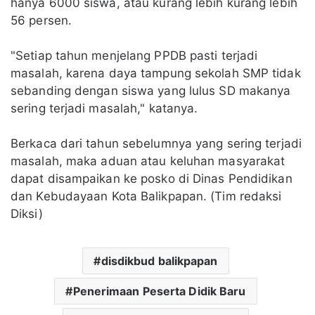
hanya 6000 siswa, atau kurang lebih kurang lebih
56 persen.
"Setiap tahun menjelang PPDB pasti terjadi
masalah, karena daya tampung sekolah SMP tidak
sebanding dengan siswa yang lulus SD makanya
sering terjadi masalah," katanya.
Berkaca dari tahun sebelumnya yang sering terjadi
masalah, maka aduan atau keluhan masyarakat
dapat disampaikan ke posko di Dinas Pendidikan
dan Kebudayaan Kota Balikpapan. (Tim redaksi
Diksi)
disdikbud balikpapan
Penerimaan Peserta Didik Baru