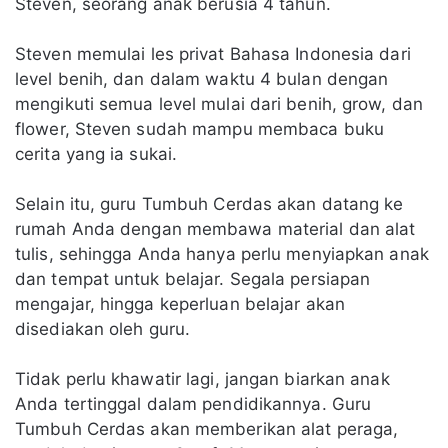
Steven, seorang anak berusia 4 tahun.
Steven memulai les privat Bahasa Indonesia dari
level benih, dan dalam waktu 4 bulan dengan
mengikuti semua level mulai dari benih, grow, dan
flower, Steven sudah mampu membaca buku
cerita yang ia sukai.
Selain itu, guru Tumbuh Cerdas akan datang ke
rumah Anda dengan membawa material dan alat
tulis, sehingga Anda hanya perlu menyiapkan anak
dan tempat untuk belajar. Segala persiapan
mengajar, hingga keperluan belajar akan
disediakan oleh guru.
Tidak perlu khawatir lagi, jangan biarkan anak
Anda tertinggal dalam pendidikannya. Guru
Tumbuh Cerdas akan memberikan alat peraga,