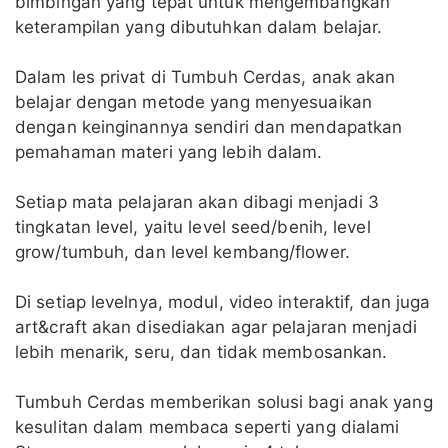
bimbingan yang tepat untuk mengembangkan
keterampilan yang dibutuhkan dalam belajar.
Dalam les privat di Tumbuh Cerdas, anak akan
belajar dengan metode yang menyesuaikan
dengan keinginannya sendiri dan mendapatkan
pemahaman materi yang lebih dalam.
Setiap mata pelajaran akan dibagi menjadi 3
tingkatan level, yaitu level seed/benih, level
grow/tumbuh, dan level kembang/flower.
Di setiap levelnya, modul, video interaktif, dan juga
art&craft akan disediakan agar pelajaran menjadi
lebih menarik, seru, dan tidak membosankan.
Tumbuh Cerdas memberikan solusi bagi anak yang
kesulitan dalam membaca seperti yang dialami