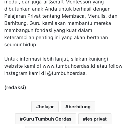
modul, dan juga art&craft Montessori yang
dibutuhkan anak Anda untuk berhasil dengan
Pelajaran Privat tentang Membaca, Menulis, dan
Berhitung. Guru kami akan membantu mereka
membangun fondasi yang kuat dalam
keterampilan penting ini yang akan bertahan
seumur hidup.
Untuk informasi lebih lanjut, silakan kunjungi
website kami di www.tumbuhcerdas.id atau follow
Instagram kami di @tumbuhcerdas.
(redaksi)
belajar
berhitung
Guru Tumbuh Cerdas
les privat