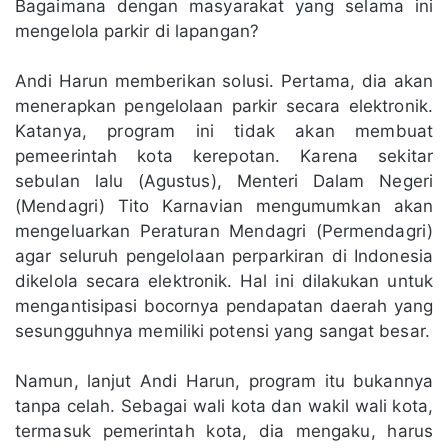
Bagaimana dengan masyarakat yang selama ini
mengelola parkir di lapangan?
Andi Harun memberikan solusi. Pertama, dia akan
menerapkan pengelolaan parkir secara elektronik.
Katanya, program ini tidak akan membuat
pemeerintah kota kerepotan. Karena sekitar
sebulan lalu (Agustus), Menteri Dalam Negeri
(Mendagri) Tito Karnavian mengumumkan akan
mengeluarkan Peraturan Mendagri (Permendagri)
agar seluruh pengelolaan perparkiran di Indonesia
dikelola secara elektronik. Hal ini dilakukan untuk
mengantisipasi bocornya pendapatan daerah yang
sesungguhnya memiliki potensi yang sangat besar.
Namun, lanjut Andi Harun, program itu bukannya
tanpa celah. Sebagai wali kota dan wakil wali kota,
termasuk pemerintah kota, dia mengaku, harus