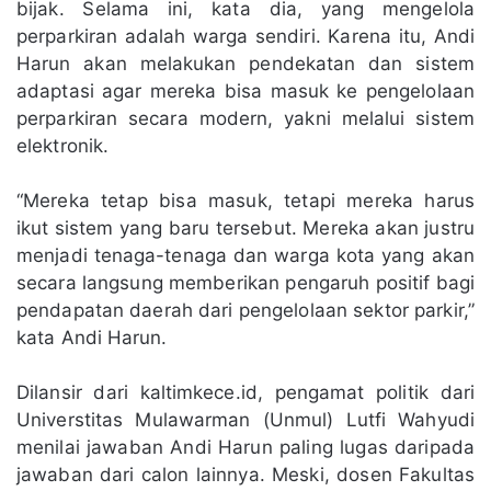
bijak. Selama ini, kata dia, yang mengelola
perparkiran adalah warga sendiri. Karena itu, Andi
Harun akan melakukan pendekatan dan sistem
adaptasi agar mereka bisa masuk ke pengelolaan
perparkiran secara modern, yakni melalui sistem
elektronik.
“Mereka tetap bisa masuk, tetapi mereka harus
ikut sistem yang baru tersebut. Mereka akan justru
menjadi tenaga-tenaga dan warga kota yang akan
secara langsung memberikan pengaruh positif bagi
pendapatan daerah dari pengelolaan sektor parkir,”
kata Andi Harun.
Dilansir dari kaltimkece.id, pengamat politik dari
Universtitas Mulawarman (Unmul) Lutfi Wahyudi
menilai jawaban Andi Harun paling lugas daripada
jawaban dari calon lainnya. Meski, dosen Fakultas