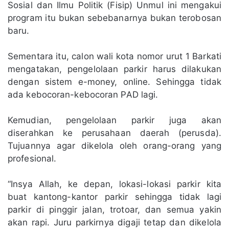
Sosial dan Ilmu Politik (Fisip) Unmul ini mengakui
program itu bukan sebebanarnya bukan terobosan
baru.
Sementara itu, calon wali kota nomor urut 1 Barkati
mengatakan, pengelolaan parkir harus dilakukan
dengan sistem e-money, online. Sehingga tidak
ada kebocoran-kebocoran PAD lagi.
Kemudian, pengelolaan parkir juga akan
diserahkan ke perusahaan daerah (perusda).
Tujuannya agar dikelola oleh orang-orang yang
profesional.
“Insya Allah, ke depan, lokasi-lokasi parkir kita
buat kantong-kantor parkir sehingga tidak lagi
parkir di pinggir jalan, trotoar, dan semua yakin
akan rapi. Juru parkirnya digaji tetap dan dikelola