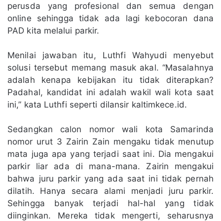
perusda yang profesional dan semua dengan
online sehingga tidak ada lagi kebocoran dana
PAD kita melalui parkir.
Menilai jawaban itu, Luthfi Wahyudi menyebut
solusi tersebut memang masuk akal. “Masalahnya
adalah kenapa kebijakan itu tidak diterapkan?
Padahal, kandidat ini adalah wakil wali kota saat
ini,” kata Luthfi seperti dilansir kaltimkece.id.
Sedangkan calon nomor wali kota Samarinda
nomor urut 3 Zairin Zain mengaku tidak menutup
mata juga apa yang terjadi saat ini. Dia mengakui
parkir liar ada di mana-mana. Zairin mengakui
bahwa juru parkir yang ada saat ini tidak pernah
dilatih. Hanya secara alami menjadi juru parkir.
Sehingga banyak terjadi hal-hal yang tidak
diinginkan. Mereka tidak mengerti, seharusnya