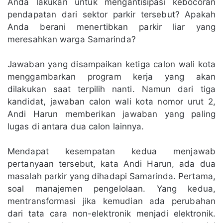
Anda lakukan untuk mengantisipasi kebocoran
pendapatan dari sektor parkir tersebut? Apakah
Anda berani menertibkan parkir liar yang
meresahkan warga Samarinda?
Jawaban yang disampaikan ketiga calon wali kota
menggambarkan program kerja yang akan
dilakukan saat terpilih nanti. Namun dari tiga
kandidat, jawaban calon wali kota nomor urut 2,
Andi Harun memberikan jawaban yang paling
lugas di antara dua calon lainnya.
Mendapat kesempatan kedua menjawab
pertanyaan tersebut, kata Andi Harun, ada dua
masalah parkir yang dihadapi Samarinda. Pertama,
soal manajemen pengelolaan. Yang kedua,
mentransformasi jika kemudian ada perubahan
dari tata cara non-elektronik menjadi elektronik.