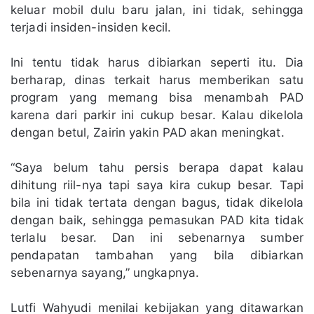
keluar mobil dulu baru jalan, ini tidak, sehingga
terjadi insiden-insiden kecil.
Ini tentu tidak harus dibiarkan seperti itu. Dia
berharap, dinas terkait harus memberikan satu
program yang memang bisa menambah PAD
karena dari parkir ini cukup besar. Kalau dikelola
dengan betul, Zairin yakin PAD akan meningkat.
“Saya belum tahu persis berapa dapat kalau
dihitung riil-nya tapi saya kira cukup besar. Tapi
bila ini tidak tertata dengan bagus, tidak dikelola
dengan baik, sehingga pemasukan PAD kita tidak
terlalu besar. Dan ini sebenarnya sumber
pendapatan tambahan yang bila dibiarkan
sebenarnya sayang,” ungkapnya.
Lutfi Wahyudi menilai kebijakan yang ditawarkan