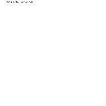
Wali Kota Samarinda