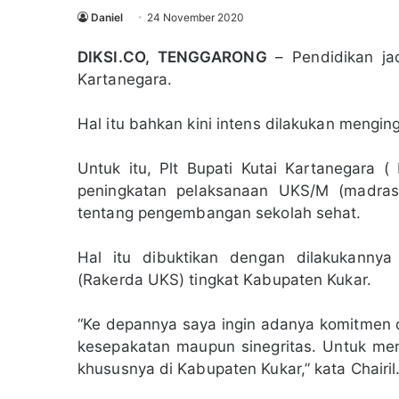
Daniel
24 November 2020
DIKSI.CO, TENGGARONG
– Pendidikan jad
Kartanegara.
Hal itu bahkan kini intens dilakukan menging
Untuk itu, Plt Bupati Kutai Kartanegara 
peningkatan pelaksanaan UKS/M (madras
tentang pengembangan sekolah sehat.
Hal itu dibuktikan dengan dilakukanny
(Rakerda UKS) tingkat Kabupaten Kukar.
“Ke depannya saya ingin adanya komitmen
kesepakatan maupun sinegritas. Untuk 
khususnya di Kabupaten Kukar,” kata Chairil