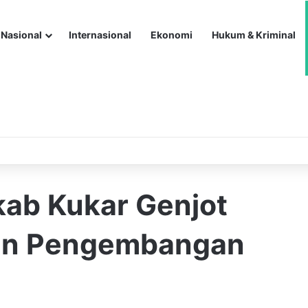
Nasional
Internasional
Ekonomi
Hukum & Kriminal
ab Kukar Genjot
an Pengembangan