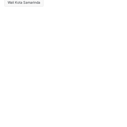
Wali Kota Samarinda