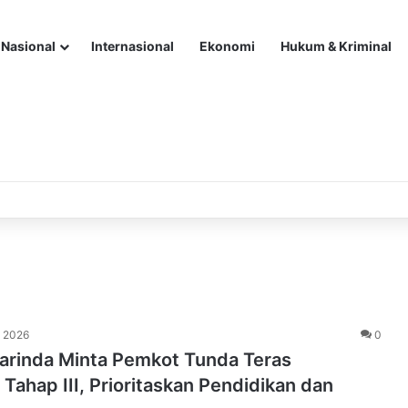
Nasional
Internasional
Ekonomi
Hukum & Kriminal
i 2026
0
rinda Minta Pemkot Tunda Teras
Tahap III, Prioritaskan Pendidikan dan