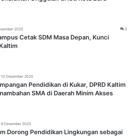
esember 2025
0
Kampus Cetak SDM Masa Depan, Kunci
Kaltim
10 Desember 2025
impangan Pendidikan di Kukar, DPRD Kaltim
nambahan SMA di Daerah Minim Akses
9 Desember 2025
im Dorong Pendidikan Lingkungan sebagai