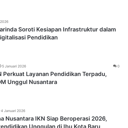
 2026
inda Soroti Kesiapan Infrastruktur dalam
gitalisasi Pendidikan
5 Januari 2026
0
N Perkuat Layanan Pendidikan Terpadu,
M Unggul Nusantara
4 Januari 2026
a Nusantara IKN Siap Beroperasi 2026,
Pendidikan Unggulan di Ibu Kota Baru