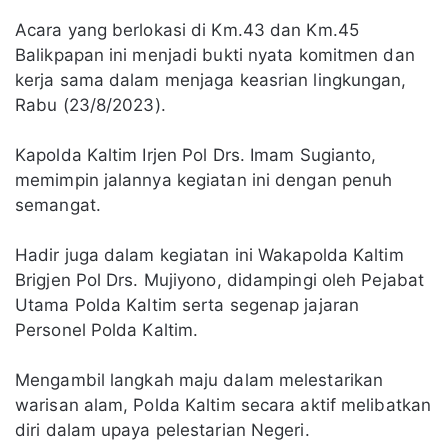
Acara yang berlokasi di Km.43 dan Km.45
Balikpapan ini menjadi bukti nyata komitmen dan
kerja sama dalam menjaga keasrian lingkungan,
Rabu (23/8/2023).
Kapolda Kaltim Irjen Pol Drs. Imam Sugianto,
memimpin jalannya kegiatan ini dengan penuh
semangat.
Hadir juga dalam kegiatan ini Wakapolda Kaltim
Brigjen Pol Drs. Mujiyono, didampingi oleh Pejabat
Utama Polda Kaltim serta segenap jajaran
Personel Polda Kaltim.
Mengambil langkah maju dalam melestarikan
warisan alam, Polda Kaltim secara aktif melibatkan
diri dalam upaya pelestarian Negeri.