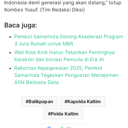
Indonesia demi generasi yang akan datang,” tutup
Kombes Yusuf. (Tim Redaksi Diksi)
Baca juga:
Pemkot Samarinda Dorong Akselerasi Program
3 Juta Rumah untuk MBR
Wali Kota Andi Harun Tekankan Pentingnya
Karakter dan Inovasi Pemuda di Era AI
Rakornas Kepegawaian 2025, Pemkot
Samarinda Tegaskan Penguatan Manajemen
ASN Berbasis Data
Balikpapan
Kapolda Kaltim
Polda Kaltim