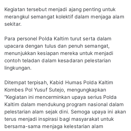
Kegiatan tersebut menjadi ajang penting untuk
merangkul semangat kolektif dalam menjaga alam
sekitar.
Para personel Polda Kaltim turut serta dalam
upacara dengan tulus dan penuh semangat,
menunjukkan kesiapan mereka untuk menjadi
contoh teladan dalam kesadaran pelestarian
lingkungan.
Ditempat terpisah, Kabid Humas Polda Kaltim
Kombes Pol Yusuf Sutejo, mengungkapkan
“Kegiatan ini mencerminkan upaya serius Polda
Kaltim dalam mendukung program nasional dalam
pelestarian alam sejak dini. Semoga upaya ini akan
terus menjadi inspirasi bagi masyarakat untuk
bersama-sama menjaga kelestarian alam