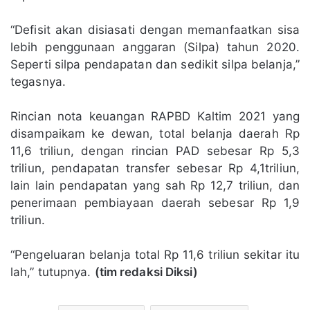
“Defisit akan disiasati dengan memanfaatkan sisa
lebih penggunaan anggaran (Silpa) tahun 2020.
Seperti silpa pendapatan dan sedikit silpa belanja,”
tegasnya.
Rincian nota keuangan RAPBD Kaltim 2021 yang
disampaikam ke dewan, total belanja daerah Rp
11,6 triliun, dengan rincian PAD sebesar Rp 5,3
triliun, pendapatan transfer sebesar Rp 4,1triliun,
lain lain pendapatan yang sah Rp 12,7 triliun, dan
penerimaan pembiayaan daerah sebesar Rp 1,9
triliun.
“Pengeluaran belanja total Rp 11,6 triliun sekitar itu
lah,” tutupnya.
(tim redaksi Diksi)