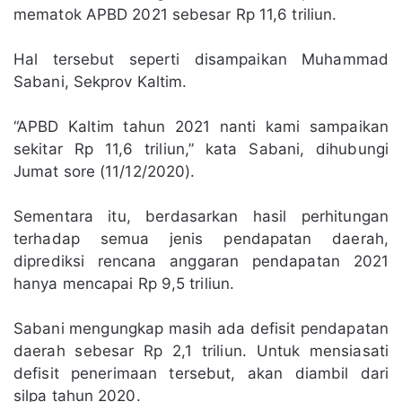
mematok APBD 2021 sebesar Rp 11,6 triliun.
Hal tersebut seperti disampaikan Muhammad
Sabani, Sekprov Kaltim.
“APBD Kaltim tahun 2021 nanti kami sampaikan
sekitar Rp 11,6 triliun,” kata Sabani, dihubungi
Jumat sore (11/12/2020).
Sementara itu, berdasarkan hasil perhitungan
terhadap semua jenis pendapatan daerah,
diprediksi rencana anggaran pendapatan 2021
hanya mencapai Rp 9,5 triliun.
Sabani mengungkap masih ada defisit pendapatan
daerah sebesar Rp 2,1 triliun. Untuk mensiasati
defisit penerimaan tersebut, akan diambil dari
silpa tahun 2020.