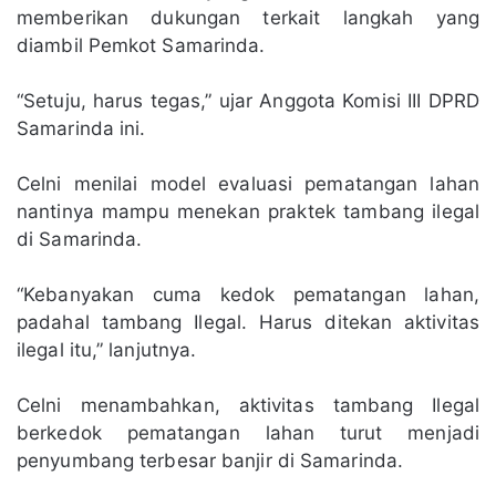
memberikan dukungan terkait langkah yang
diambil Pemkot Samarinda.
“Setuju, harus tegas,” ujar Anggota Komisi III DPRD
Samarinda ini.
Celni menilai model evaluasi pematangan lahan
nantinya mampu menekan praktek tambang ilegal
di Samarinda.
“Kebanyakan cuma kedok pematangan lahan,
padahal tambang Ilegal. Harus ditekan aktivitas
ilegal itu,” lanjutnya.
Celni menambahkan, aktivitas tambang Ilegal
berkedok pematangan lahan turut menjadi
penyumbang terbesar banjir di Samarinda.