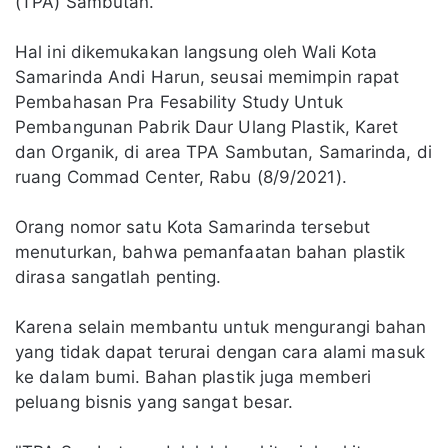
(TPA) Sambutan.
Hal ini dikemukakan langsung oleh Wali Kota
Samarinda Andi Harun, seusai memimpin rapat
Pembahasan Pra Fesability Study Untuk
Pembangunan Pabrik Daur Ulang Plastik, Karet
dan Organik, di area TPA Sambutan, Samarinda, di
ruang Commad Center, Rabu (8/9/2021).
Orang nomor satu Kota Samarinda tersebut
menuturkan, bahwa pemanfaatan bahan plastik
dirasa sangatlah penting.
Karena selain membantu untuk mengurangi bahan
yang tidak dapat terurai dengan cara alami masuk
ke dalam bumi. Bahan plastik juga memberi
peluang bisnis yang sangat besar.