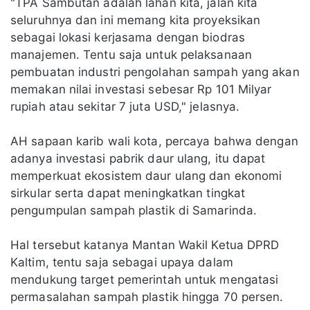
"TPA Sambutan adalah lahan kita, jalan kita
seluruhnya dan ini memang kita proyeksikan
sebagai lokasi kerjasama dengan biodras
manajemen. Tentu saja untuk pelaksanaan
pembuatan industri pengolahan sampah yang akan
memakan nilai investasi sebesar Rp 101 Milyar
rupiah atau sekitar 7 juta USD," jelasnya.
AH sapaan karib wali kota, percaya bahwa dengan
adanya investasi pabrik daur ulang, itu dapat
memperkuat ekosistem daur ulang dan ekonomi
sirkular serta dapat meningkatkan tingkat
pengumpulan sampah plastik di Samarinda.
Hal tersebut katanya Mantan Wakil Ketua DPRD
Kaltim, tentu saja sebagai upaya dalam
mendukung target pemerintah untuk mengatasi
permasalahan sampah plastik hingga 70 persen.