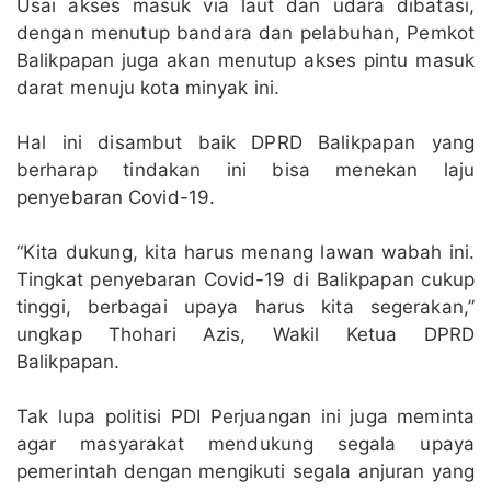
Usai akses masuk via laut dan udara dibatasi,
dengan menutup bandara dan pelabuhan, Pemkot
Balikpapan juga akan menutup akses pintu masuk
darat menuju kota minyak ini.
Hal ini disambut baik DPRD Balikpapan yang
berharap tindakan ini bisa menekan laju
penyebaran Covid-19.
“Kita dukung, kita harus menang lawan wabah ini.
Tingkat penyebaran Covid-19 di Balikpapan cukup
tinggi, berbagai upaya harus kita segerakan,”
ungkap Thohari Azis, Wakil Ketua DPRD
Balikpapan.
Tak lupa politisi PDI Perjuangan ini juga meminta
agar masyarakat mendukung segala upaya
pemerintah dengan mengikuti segala anjuran yang