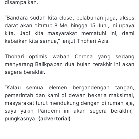
disampaikan.
“Bandara sudah kita close, pelabuhan juga, akses
darat akan ditutup 8 Mei hingga 15 Juni, ini upaya
kita. Jadi kita masyarakat mematuhi ini, demi
kebaikan kita semua,” lanjut Thohari Azis.
Thohari optimis wabah Corona yang sedang
menyerang Balikpapan dua bulan terakhir ini akan
segera berakhir.
“Kalau semua elemen bergandengan tangan,
pemerintah dan kami di dewan bekerja maksimal,
masyarakat turut mendukung dengan di rumah aja,
saya yakin Pandemi ini akan segera berakhir,”
pungkasnya.
(advertorial)