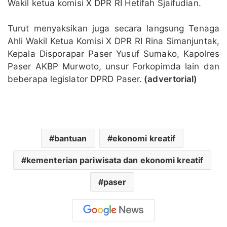
Wakil ketua komisi X DPR RI Hetifah Sjaifudian.
Turut menyaksikan juga secara langsung Tenaga
Ahli Wakil Ketua Komisi X DPR RI Rina Simanjuntak,
Kepala Disporapar Paser Yusuf Sumako, Kapolres
Paser AKBP Murwoto, unsur Forkopimda lain dan
beberapa legislator DPRD Paser.
(advertorial)
bantuan
ekonomi kreatif
kementerian pariwisata dan ekonomi kreatif
paser