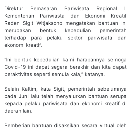
Direktur Pemasaran Pariwisata Regional II
Kementerian Pariwiasta dan Ekonomi Kreatif
Raden Sigit Witjaksono mengatakan bantuan ini
merupakan bentuk kepedulian pemerintah
terhadap para pelaku sektor pariwisata dan
ekonomi kreatif.
“Ini bentuk kepedulian kami harapannya semoga
Covid-19 ini dapat segera berakhir dan kita dapat
beraktivitas seperti semula kala,” katanya.
Selain Kaltim, kata Sigit, pemerintah sebelumnya
pada Juni lalu telah menyalurkan bantuan serupa
kepada pelaku pariwisata dan ekonomi kreatif di
daerah lain.
Pemberian bantuan disaksikan secara virtual oleh