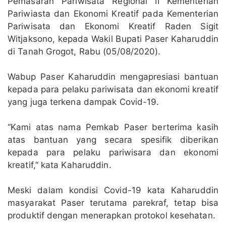
Pemasaran Pariwisata Regional II Kementerian
Pariwiasta dan Ekonomi Kreatif pada Kementerian
Pariwisata dan Ekonomi Kreatif Raden Sigit
Witjaksono, kepada Wakil Bupati Paser Kaharuddin
di Tanah Grogot, Rabu (05/08/2020).
Wabup Paser Kaharuddin mengapresiasi bantuan
kepada para pelaku pariwisata dan ekonomi kreatif
yang juga terkena dampak Covid-19.
“Kami atas nama Pemkab Paser berterima kasih
atas bantuan yang secara spesifik diberikan
kepada para pelaku pariwisara dan ekonomi
kreatif,” kata Kaharuddin.
Meski dalam kondisi Covid-19 kata Kaharuddin
masyarakat Paser terutama parekraf, tetap bisa
produktif dengan menerapkan protokol kesehatan.