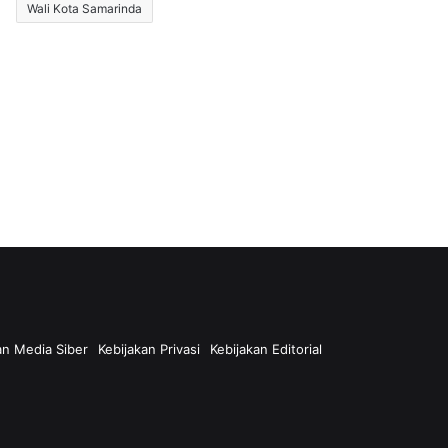
Wali Kota Samarinda
n Media Siber
Kebijakan Privasi
Kebijakan Editorial