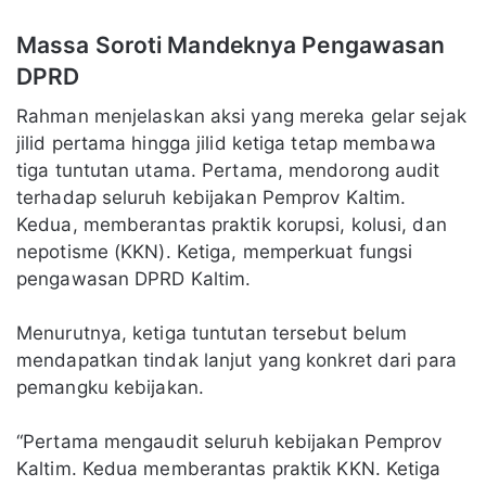
Massa Soroti Mandeknya Pengawasan
DPRD
Rahman menjelaskan aksi yang mereka gelar sejak
jilid pertama hingga jilid ketiga tetap membawa
tiga tuntutan utama. Pertama, mendorong audit
terhadap seluruh kebijakan Pemprov Kaltim.
Kedua, memberantas praktik korupsi, kolusi, dan
nepotisme (KKN). Ketiga, memperkuat fungsi
pengawasan DPRD Kaltim.
Menurutnya, ketiga tuntutan tersebut belum
mendapatkan tindak lanjut yang konkret dari para
pemangku kebijakan.
“Pertama mengaudit seluruh kebijakan Pemprov
Kaltim. Kedua memberantas praktik KKN. Ketiga