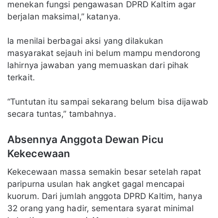
menekan fungsi pengawasan DPRD Kaltim agar
berjalan maksimal,” katanya.
Ia menilai berbagai aksi yang dilakukan
masyarakat sejauh ini belum mampu mendorong
lahirnya jawaban yang memuaskan dari pihak
terkait.
“Tuntutan itu sampai sekarang belum bisa dijawab
secara tuntas,” tambahnya.
Absennya Anggota Dewan Picu
Kekecewaan
Kekecewaan massa semakin besar setelah rapat
paripurna usulan hak angket gagal mencapai
kuorum. Dari jumlah anggota DPRD Kaltim, hanya
32 orang yang hadir, sementara syarat minimal