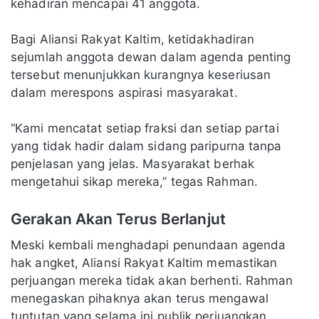
kehadiran mencapai 41 anggota.
Bagi Aliansi Rakyat Kaltim, ketidakhadiran
sejumlah anggota dewan dalam agenda penting
tersebut menunjukkan kurangnya keseriusan
dalam merespons aspirasi masyarakat.
“Kami mencatat setiap fraksi dan setiap partai
yang tidak hadir dalam sidang paripurna tanpa
penjelasan yang jelas. Masyarakat berhak
mengetahui sikap mereka,” tegas Rahman.
Gerakan Akan Terus Berlanjut
Meski kembali menghadapi penundaan agenda
hak angket, Aliansi Rakyat Kaltim memastikan
perjuangan mereka tidak akan berhenti. Rahman
menegaskan pihaknya akan terus mengawal
tuntutan yang selama ini publik perjuangkan