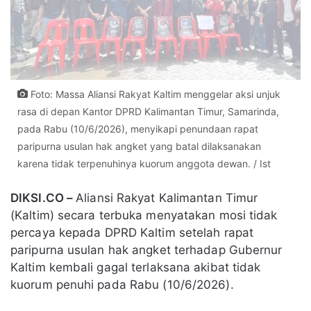
Foto: Massa Aliansi Rakyat Kaltim menggelar aksi unjuk
rasa di depan Kantor DPRD Kalimantan Timur, Samarinda,
pada Rabu (10/6/2026), menyikapi penundaan rapat
paripurna usulan hak angket yang batal dilaksanakan
karena tidak terpenuhinya kuorum anggota dewan. / Ist
DIKSI.CO –
Aliansi Rakyat Kalimantan Timur
(Kaltim) secara terbuka menyatakan mosi tidak
percaya kepada DPRD Kaltim setelah rapat
paripurna usulan hak angket terhadap Gubernur
Kaltim kembali gagal terlaksana akibat tidak
kuorum penuhi pada Rabu (10/6/2026).