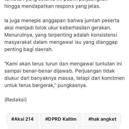
hingga mendapatkan respons yang jelas.
Ia juga menepis anggapan bahwa jumlah peserta
aksi menjadi tolok ukur keberhasilan gerakan.
Menurutnya, yang terpenting adalah konsistensi
masyarakat dalam mengawal isu yang dianggap
penting bagi daerah.
“Kami akan terus turun dan mengawal tuntutan ini
sampai benar-benar dijawab. Perjuangan tidak
diukur dari banyaknya massa, tetapi dari komitmen
untuk terus bergerak,” pungkasnya.
(Redaksi)
Aksi 214
DPRD Kaltim
hak angket