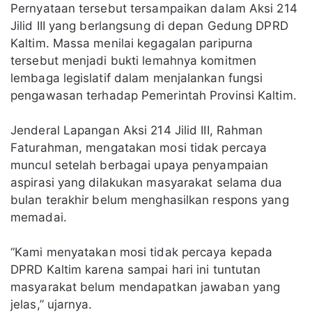
Pernyataan tersebut tersampaikan dalam Aksi 214
Jilid III yang berlangsung di depan Gedung DPRD
Kaltim. Massa menilai kegagalan paripurna
tersebut menjadi bukti lemahnya komitmen
lembaga legislatif dalam menjalankan fungsi
pengawasan terhadap Pemerintah Provinsi Kaltim.
Jenderal Lapangan Aksi 214 Jilid III, Rahman
Faturahman, mengatakan mosi tidak percaya
muncul setelah berbagai upaya penyampaian
aspirasi yang dilakukan masyarakat selama dua
bulan terakhir belum menghasilkan respons yang
memadai.
“Kami menyatakan mosi tidak percaya kepada
DPRD Kaltim karena sampai hari ini tuntutan
masyarakat belum mendapatkan jawaban yang
jelas,” ujarnya.