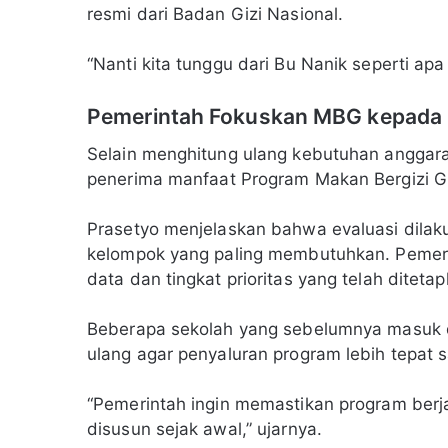
resmi dari Badan Gizi Nasional.
“Nanti kita tunggu dari Bu Nanik seperti apa
Pemerintah Fokuskan MBG kepada K
Selain menghitung ulang kebutuhan anggar
penerima manfaat Program Makan Bergizi Gr
Prasetyo menjelaskan bahwa evaluasi dila
kelompok yang paling membutuhkan. Pemer
data dan tingkat prioritas yang telah ditetap
Beberapa sekolah yang sebelumnya masuk daf
ulang agar penyaluran program lebih tepat 
“Pemerintah ingin memastikan program berj
disusun sejak awal,” ujarnya.