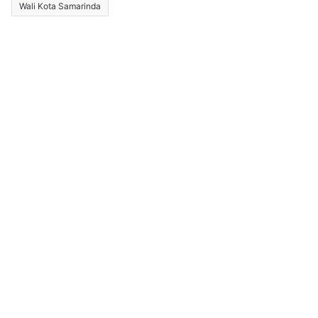
Wali Kota Samarinda