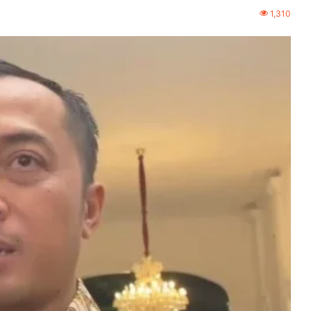
1,310