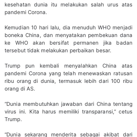
kesehatan dunia itu melakukan salah urus atas
pandemi Corona.
Kemudian 10 hari lalu, dia menuduh WHO menjadi
boneka China, dan menyatakan pembekuan dana
ke WHO akan bersifat permanen jika badan
tersebut tidak melakukan perbaikan besar.
Trump pun kembali menyalahkan China atas
pandemi Corona yang telah menewaskan ratusan
ribu orang di dunia, termasuk lebih dari 100 ribu
orang di AS.
“Dunia membutuhkan jawaban dari China tentang
virus ini. Kita harus memiliki transparansi,” cetus
Trump.
“Dunia sekarang menderita sebagai akibat dari