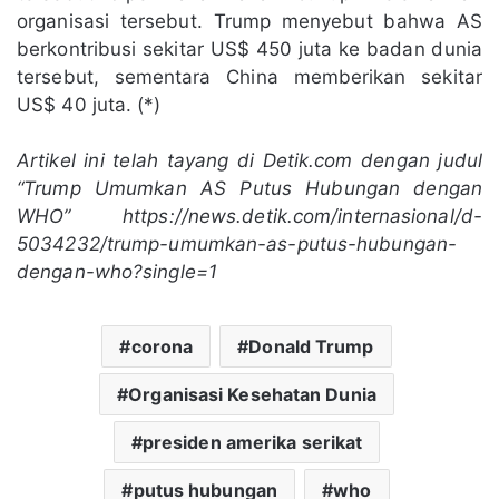
organisasi tersebut. Trump menyebut bahwa AS
berkontribusi sekitar US$ 450 juta ke badan dunia
tersebut, sementara China memberikan sekitar
US$ 40 juta. (*)
Artikel ini telah tayang di Detik.com dengan judul
“Trump Umumkan AS Putus Hubungan dengan
WHO” https://news.detik.com/internasional/d-
5034232/trump-umumkan-as-putus-hubungan-
dengan-who?single=1
corona
Donald Trump
Organisasi Kesehatan Dunia
presiden amerika serikat
putus hubungan
who