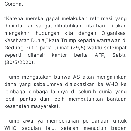
Corona.
“Karena mereka gagal melakukan reformasi yang
diminta dan sangat dibutuhkan, kita hari ini akan
mengakhiri hubungan kita dengan Organisasi
Kesehatan Dunia,” kata Trump kepada wartawan di
Gedung Putih pada Jumat (29/5) waktu setempat
seperti dilansir kantor berita AFP, Sabtu
(30/5/2020).
Trump mengatakan bahwa AS akan mengalihkan
dana yang sebelumnya dialokasikan ke WHO ke
lembaga-lembaga lainnya di seluruh dunia yang
lebih pantas dan lebih membutuhkan bantuan
kesehatan masyarakat.
Trump awalnya membekukan pendanaan untuk
WHO sebulan lalu, setelah menuduh badan