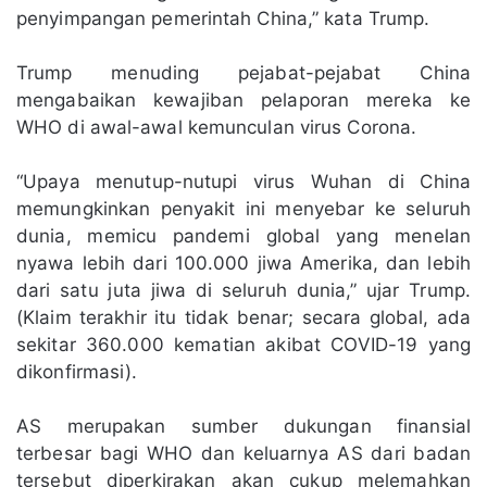
penyimpangan pemerintah China,” kata Trump.
Trump menuding pejabat-pejabat China
mengabaikan kewajiban pelaporan mereka ke
WHO di awal-awal kemunculan virus Corona.
“Upaya menutup-nutupi virus Wuhan di China
memungkinkan penyakit ini menyebar ke seluruh
dunia, memicu pandemi global yang menelan
nyawa lebih dari 100.000 jiwa Amerika, dan lebih
dari satu juta jiwa di seluruh dunia,” ujar Trump.
(Klaim terakhir itu tidak benar; secara global, ada
sekitar 360.000 kematian akibat COVID-19 yang
dikonfirmasi).
AS merupakan sumber dukungan finansial
terbesar bagi WHO dan keluarnya AS dari badan
tersebut diperkirakan akan cukup melemahkan