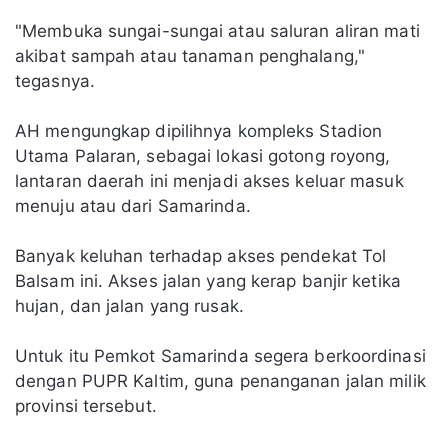
"Membuka sungai-sungai atau saluran aliran mati
akibat sampah atau tanaman penghalang,"
tegasnya.
AH mengungkap dipilihnya kompleks Stadion
Utama Palaran, sebagai lokasi gotong royong,
lantaran daerah ini menjadi akses keluar masuk
menuju atau dari Samarinda.
Banyak keluhan terhadap akses pendekat Tol
Balsam ini. Akses jalan yang kerap banjir ketika
hujan, dan jalan yang rusak.
Untuk itu Pemkot Samarinda segera berkoordinasi
dengan PUPR Kaltim, guna penanganan jalan milik
provinsi tersebut.