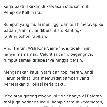
Kerja bakti lakukan di kawasan stadion milik
Pemprov Kaltim itu.
Rumput yang mulai meninggi dan telah merayap ke
badan jalan mulai dibersihkan. Ranting-
ranting pohon rapikan.
Andi Harun, Wali Kota Samarinda, tidak ingin
hanya memantau. Celurit sudah dipegangnya,
rumput semak ditebasnya hingga bersih.
Mengenakan kaus hitam dan topi merah, Andi
Harun terlihat juga memungut sampah yang
berserakan di lokasi kerja bakti.
"Kegiatan gotong royong ini tidak hanya di Palaran,
tapi juga berlangsung di hampir semua kecamatan,