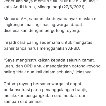
kebetulan saya memilih titik ini untuk dikunjungi,"
kata Andi Harun, Minggu pagi (27/6/2021).
Menurut AH, sapaan akrabnya banyak maslah di
lingkungan masing-masing warga, dapat
diselesaikan dengan bergotong royong.
Ini jadi cara paling sederhana untuk mengatasi
banjir tanpa harus menggunakan APBD.
"Saya menginstruksikan kepada seluruh camat,
lurah, dan OPD untuk menggiatkan gotong-royong
paling tidak dua kali dalam sebulan," jelasnya.
Gotong royong bersama warga ini dapat
berkonsetrasi pada penanggulangan banjir,
melakukan pengangkatan sedimentasi dan
sampah di drainase.