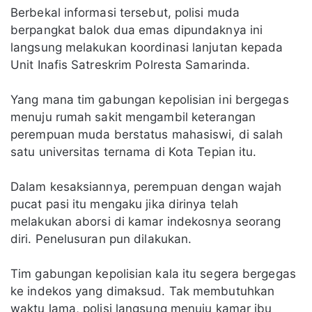
Berbekal informasi tersebut, polisi muda
berpangkat balok dua emas dipundaknya ini
langsung melakukan koordinasi lanjutan kepada
Unit Inafis Satreskrim Polresta Samarinda.
Yang mana tim gabungan kepolisian ini bergegas
menuju rumah sakit mengambil keterangan
perempuan muda berstatus mahasiswi, di salah
satu universitas ternama di Kota Tepian itu.
Dalam kesaksiannya, perempuan dengan wajah
pucat pasi itu mengaku jika dirinya telah
melakukan aborsi di kamar indekosnya seorang
diri. Penelusuran pun dilakukan.
Tim gabungan kepolisian kala itu segera bergegas
ke indekos yang dimaksud. Tak membutuhkan
waktu lama, polisi langsung menuju kamar ibu