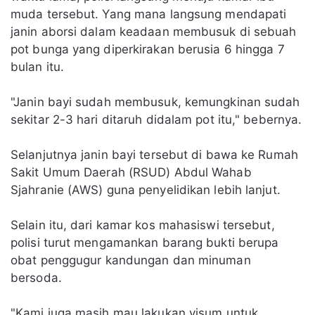
muda tersebut. Yang mana langsung mendapati
janin aborsi dalam keadaan membusuk di sebuah
pot bunga yang diperkirakan berusia 6 hingga 7
bulan itu.
"Janin bayi sudah membusuk, kemungkinan sudah
sekitar 2-3 hari ditaruh didalam pot itu," bebernya.
Selanjutnya janin bayi tersebut di bawa ke Rumah
Sakit Umum Daerah (RSUD) Abdul Wahab
Sjahranie (AWS) guna penyelidikan lebih lanjut.
Selain itu, dari kamar kos mahasiswi tersebut,
polisi turut mengamankan barang bukti berupa
obat penggugur kandungan dan minuman
bersoda.
"Kami juga masih mau lakukan visum untuk