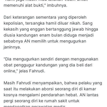
memenuhi alat bukti," imbuhnya.
Dari keterangan sementara yang diperoleh
kepolisian, tersangka hamil diluar nikah. Sang
kekasih yang enggan bertanggung jawab hingga
diusia kandungan enam bulan diduga menjadi
sebabnya AN memilih untuk mengugurkan
janinnya.
"Dia mengugurkan sendiri dengan menggunakan
obat penggugur kandungan yang dia beli dari
online," jelas Fahrudi.
Masih Fahrudi menyampaikan, bahwa pelaku yang
saat itu melakukan aborsi seorang diri di kamar
kosnya mengalami pendarahan hebat. AN lantas
pergi seorang diri ke rumah sakit untuk
mendapatkan perawatan medis.