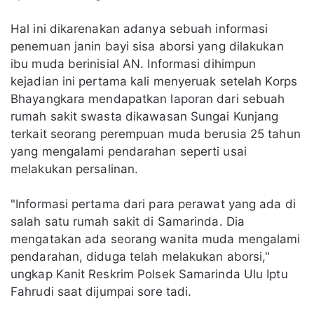
Hal ini dikarenakan adanya sebuah informasi
penemuan janin bayi sisa aborsi yang dilakukan
ibu muda berinisial AN. Informasi dihimpun
kejadian ini pertama kali menyeruak setelah Korps
Bhayangkara mendapatkan laporan dari sebuah
rumah sakit swasta dikawasan Sungai Kunjang
terkait seorang perempuan muda berusia 25 tahun
yang mengalami pendarahan seperti usai
melakukan persalinan.
"Informasi pertama dari para perawat yang ada di
salah satu rumah sakit di Samarinda. Dia
mengatakan ada seorang wanita muda mengalami
pendarahan, diduga telah melakukan aborsi,"
ungkap Kanit Reskrim Polsek Samarinda Ulu Iptu
Fahrudi saat dijumpai sore tadi.