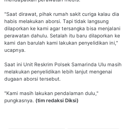
"Saat dirawat, pihak rumah sakit curiga kalau dia
habis melakukan aborsi. Tapi tidak langsung
dilaporkan ke kami agar tersangka bisa menjalani
perawatan dahulu. Setalah itu baru dilaporkan ke
kami dan barulah kami lakukan penyelidikan ini,"
ucapnya.
Saat ini Unit Reskrim Polsek Samarinda Ulu masih
melakukan penyelidikan lebih lanjut mengenai
dugaan aborsi tersebut.
"Kami masih lakukan pendalaman dulu,"
pungkasnya.
(tim redaksi Diksi)