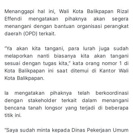
Menanggapi hal ini, Wali Kota Balikpapan Rizal
Effendi mengatakan pihaknya akan segera
menangani dengan bantuan organisasi perangkat
daerah (OPD) terkait.
“Ya akan kita tangani, para lurah juga sudah
melaporkan nanti biasanya kita akan tangani
sesuai dengan tugas kita,” kata orang nomor 1 di
Kota Balikpapan ini saat ditemui di Kantor Wali
Kota Balikpapan.
Ia mengatakan pihaknya telah berkoordinasi
dengan stakeholder terkait dalam menangani
bencana tanah longsor yang terjadi di beberapa
titik ini.
“Saya sudah minta kepada Dinas Pekerjaan Umum