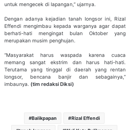
untuk mengecek di lapangan,” ujarnya.
Dengan adanya kejadian tanah longsor ini, Rizal
Effendi mengimbau kepada warganya agar dapat
berhati-hati mengingat bulan Oktober yang
merupakan musim penghujan.
“Masyarakat harus waspada karena cuaca
memang sangat ekstrim dan harus hati-hati.
Terutama yang tinggal di daerah yang rentan
longsor, bencana banjir dan sebagainya,”
imbaunya.
(tim redaksi Diksi)
Balikpapan
Rizal Effendi