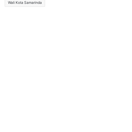
Wali Kota Samarinda