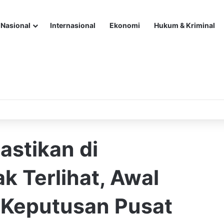
Nasional
Internasional
Ekonomi
Hukum & Kriminal
astikan di
k Terlihat, Awal
Keputusan Pusat