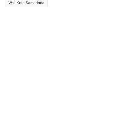
Wali Kota Samarinda