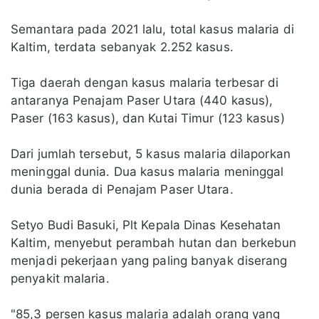
Semantara pada 2021 lalu, total kasus malaria di
Kaltim, terdata sebanyak 2.252 kasus.
Tiga daerah dengan kasus malaria terbesar di
antaranya Penajam Paser Utara (440 kasus),
Paser (163 kasus), dan Kutai Timur (123 kasus)
Dari jumlah tersebut, 5 kasus malaria dilaporkan
meninggal dunia. Dua kasus malaria meninggal
dunia berada di Penajam Paser Utara.
Setyo Budi Basuki, Plt Kepala Dinas Kesehatan
Kaltim, menyebut perambah hutan dan berkebun
menjadi pekerjaan yang paling banyak diserang
penyakit malaria.
"85,3 persen kasus malaria adalah orang yang