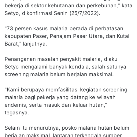
bekerja di sektor kehutanan dan perkebunan," kata
Setyo, dikonfirmasi Senin (25/7/2022).
"73 persen kasus malaria berada di perbatasan
kabupaten Paser, Penajam Paser Utara, dan Kutai
Barat," lanjutnya.
Penanganan masalah penyakit malaria, diakui
Setyo mengalami banyak kendala, salah satunya
screening malaria belum berjalan maksimal.
"Kami berupaya memfasilitasi kegiatan screening
malaria bagi pekerja yang datang ke wilayah
endemis, serta masuk dan keluar hutan,"
tegasnya.
Selain itu menurutnya, posko malaria hutan belum
berjalan maksimal, lantaran terkendala sumber