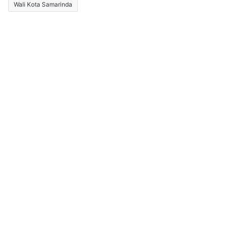
Wali Kota Samarinda