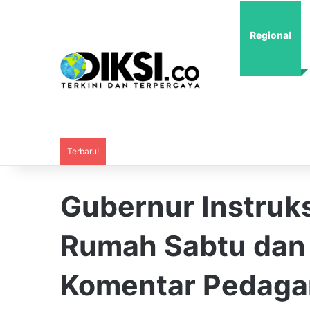
Regional
Terbaru!
Gubernur Instruks
Rumah Sabtu dan 
Komentar Pedaga