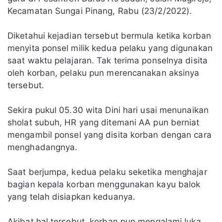
Kecamatan Sungai Pinang, Rabu (23/2/2022).
Diketahui kejadian tersebut bermula ketika korban
menyita ponsel milik kedua pelaku yang digunakan
saat waktu pelajaran. Tak terima ponselnya disita
oleh korban, pelaku pun merencanakan aksinya
tersebut.
Sekira pukul 05.30 wita Dini hari usai menunaikan
sholat subuh, HR yang ditemani AA pun berniat
mengambil ponsel yang disita korban dengan cara
menghadangnya.
Saat berjumpa, kedua pelaku seketika menghajar
bagian kepala korban menggunakan kayu balok
yang telah disiapkan keduanya.
Akibat hal tersebut, korban pun mengalami luka