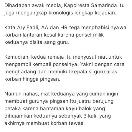
Dihadapan awak media, Kapolresta Samarinda itu
juga mengungkap kronologis lengkap kejadian.
Kata Ary Fadli, AA dan HR tega menghabisi nyawa
korban lantaran kesal karena ponsel milik
keduanya disita sang guru.
Kemudian, kedua remaja itu menyusut niat untuk
mengambil kembali ponselnya. Yakni dengan cara
menghadang dan memukul kepala si guru alias
korban hingga pingsan.
Namun nahas, niat keduanya yang cuman ingin
membuat gurunya pingsan itu justru berujung
petaka karena hantaman kayu balok yang
dihujamkan keduanya sebanyak 3 kali, yang
akhirnya membuat korban tewas.