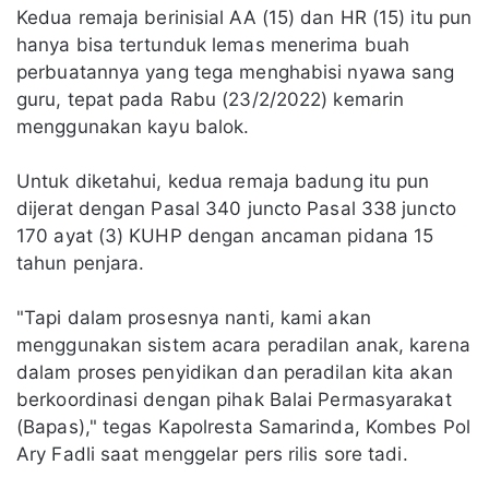
Kedua remaja berinisial AA (15) dan HR (15) itu pun
hanya bisa tertunduk lemas menerima buah
perbuatannya yang tega menghabisi nyawa sang
guru, tepat pada Rabu (23/2/2022) kemarin
menggunakan kayu balok.
Untuk diketahui, kedua remaja badung itu pun
dijerat dengan Pasal 340 juncto Pasal 338 juncto
170 ayat (3) KUHP dengan ancaman pidana 15
tahun penjara.
"Tapi dalam prosesnya nanti, kami akan
menggunakan sistem acara peradilan anak, karena
dalam proses penyidikan dan peradilan kita akan
berkoordinasi dengan pihak Balai Permasyarakat
(Bapas)," tegas Kapolresta Samarinda, Kombes Pol
Ary Fadli saat menggelar pers rilis sore tadi.