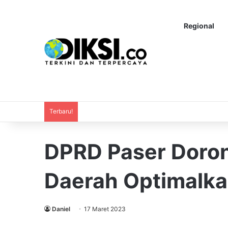
Regional
Terbaru!
DPRD Paser Doro
Daerah Optimalka
Daniel
17 Maret 2023