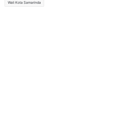
Wali Kota Samarinda