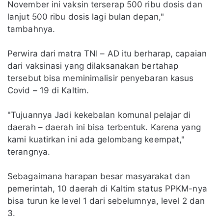
November ini vaksin terserap 500 ribu dosis dan
lanjut 500 ribu dosis lagi bulan depan,"
tambahnya.
Perwira dari matra TNI – AD itu berharap, capaian
dari vaksinasi yang dilaksanakan bertahap
tersebut bisa meminimalisir penyebaran kasus
Covid – 19 di Kaltim.
"Tujuannya Jadi kekebalan komunal pelajar di
daerah – daerah ini bisa terbentuk. Karena yang
kami kuatirkan ini ada gelombang keempat,"
terangnya.
Sebagaimana harapan besar masyarakat dan
pemerintah, 10 daerah di Kaltim status PPKM-nya
bisa turun ke level 1 dari sebelumnya, level 2 dan
3.