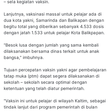
– sela kegiatan vaksin.
Lanjutnya, vaksinasi massal untuk pelajar ada di
dua kota yakni, Samarinda dan Balikapan dengan
begitu total yang diberikan sebanyak 4.533 dosis
dengan jatah 1.533 untuk pelajar Kota Balikpapan.
"Besok lusa dengan jumlah yang sama kembali
dilaksanakan bersama dinas terkait untuk anak
bangsa," imbuhnya.
Tujuan percepatan vaksin yakni agar pembelajaran
tatap muka (ptm) dapat segera dilaksanakan di
sekolah – sekolah secara optimal dengan
ketentuan yang telah diatur pemerintah.
"Vaksin ini untuk pelajar di wilayah Kaltim, sebagai
tindak lanjut dari program pemerintah di bulan