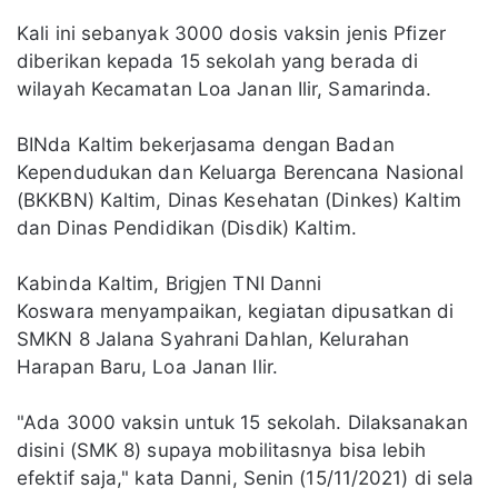
Kali ini sebanyak 3000 dosis vaksin jenis Pfizer
diberikan kepada 15 sekolah yang berada di
wilayah Kecamatan Loa Janan Ilir, Samarinda.
BINda Kaltim bekerjasama dengan Badan
Kependudukan dan Keluarga Berencana Nasional
(BKKBN) Kaltim, Dinas Kesehatan (Dinkes) Kaltim
dan Dinas Pendidikan (Disdik) Kaltim.
Kabinda Kaltim, Brigjen TNI Danni
Koswara menyampaikan, kegiatan dipusatkan di
SMKN 8 Jalana Syahrani Dahlan, Kelurahan
Harapan Baru, Loa Janan Ilir.
"Ada 3000 vaksin untuk 15 sekolah. Dilaksanakan
disini (SMK 8) supaya mobilitasnya bisa lebih
efektif saja," kata Danni, Senin (15/11/2021) di sela