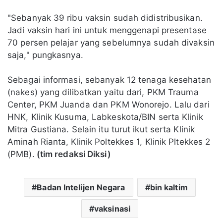
"Sebanyak 39 ribu vaksin sudah didistribusikan.
Jadi vaksin hari ini untuk menggenapi presentase
70 persen pelajar yang sebelumnya sudah divaksin
saja," pungkasnya.
Sebagai informasi, sebanyak 12 tenaga kesehatan
(nakes) yang dilibatkan yaitu dari, PKM Trauma
Center, PKM Juanda dan PKM Wonorejo. Lalu dari
HNK, Klinik Kusuma, Labkeskota/BIN serta Klinik
Mitra Gustiana. Selain itu turut ikut serta Klinik
Aminah Rianta, Klinik Poltekkes 1, Klinik Pltekkes 2
(PMB).
(tim redaksi Diksi)
Badan Intelijen Negara
bin kaltim
vaksinasi