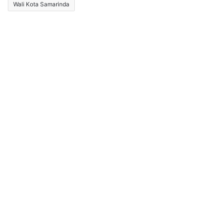
Wali Kota Samarinda