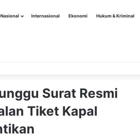
Nasional
Internasional
Ekonomi
Hukum & Kriminal
unggu Surat Resmi
lan Tiket Kapal
tikan