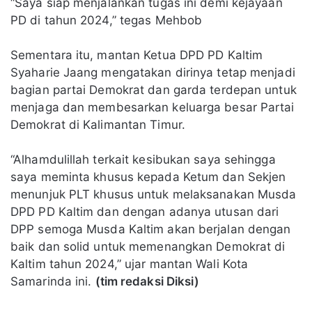
“Saya siap menjalankan tugas ini demi kejayaan
PD di tahun 2024,” tegas Mehbob
Sementara itu, mantan Ketua DPD PD Kaltim
Syaharie Jaang mengatakan dirinya tetap menjadi
bagian partai Demokrat dan garda terdepan untuk
menjaga dan membesarkan keluarga besar Partai
Demokrat di Kalimantan Timur.
“Alhamdulillah terkait kesibukan saya sehingga
saya meminta khusus kepada Ketum dan Sekjen
menunjuk PLT khusus untuk melaksanakan Musda
DPD PD Kaltim dan dengan adanya utusan dari
DPP semoga Musda Kaltim akan berjalan dengan
baik dan solid untuk memenangkan Demokrat di
Kaltim tahun 2024,” ujar mantan Wali Kota
Samarinda ini.
(tim redaksi Diksi)