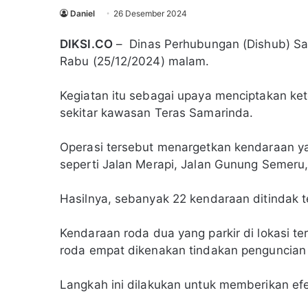
Daniel
26 Desember 2024
DIKSI.CO
– Dinas Perhubungan (Dishub) Sama
Rabu (25/12/2024) malam.
Kegiatan itu sebagai upaya menciptakan kete
sekitar kawasan Teras Samarinda.
Operasi tersebut menargetkan kendaraan yan
seperti Jalan Merapi, Jalan Gunung Semeru,
Hasilnya, sebanyak 22 kendaraan ditindak t
Kendaraan roda dua yang parkir di lokasi 
roda empat dikenakan tindakan penguncian 
Langkah ini dilakukan untuk memberikan efe