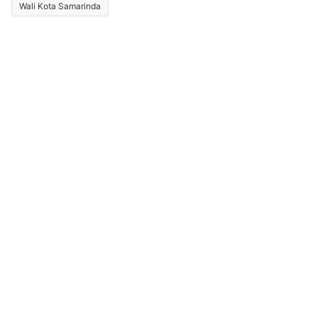
Wali Kota Samarinda