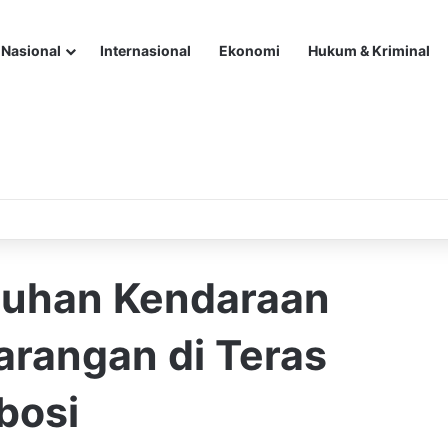
Nasional
Internasional
Ekonomi
Hukum & Kriminal
uluhan Kendaraan
arangan di Teras
bosi