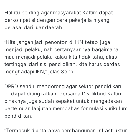
Hal itu penting agar masyarakat Kaltim dapat
berkompetisi dengan para pekerja lain yang
berasal dari luar daerah.
“Kita jangan jadi penonton di IKN tetapi juga
menjadi pelaku, nah pertanyaannya bagaimana
mau menjadi pelaku kalau kita tidak tahu, alias
tertinggal dari sisi pendidikan, kita harus cerdas
menghadapi IKN,” jelas Seno.
DPRD sendiri mendorong agar sektor pendidikan
ini dapat ditingkatkan, bersama Disdikbud Kaltim
pihaknya juga sudah sepakat untuk mengadakan
pertemuan lanjutan membahas formulasi kurikulum
pendidikan.
“Termasuk diantaranya pembangunan infrastruktur