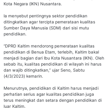
Kota Negara (IKN) Nusantara.
Ia menyebut pentingnya sektor pendidikan
ditingkatkan agar tercipta pemerataan kualitas
Sumber Daya Manusia (SDM) dari sisi mutu
pendidikan.
“DPRD Kaltim mendorong pemerataan kualitas
pendidikan di Benua Etam, terlebih, Kaltim bakal
menjadi bagian dari Ibu Kota Nusantara (IKN). Oleh
sebab itu, kualitas pendidikan di wilayah ini harus
dan wajib ditingkatkan,” ujar Seno, Sabtu
(4/3/2023) kemarin.
Menurutnya, pendidikan di Kaltim harus menjadi
perhatian serius agar kualitas pendidikan juga
terus meningkat dan setara dengan pendidikan di
luar Kaltim.