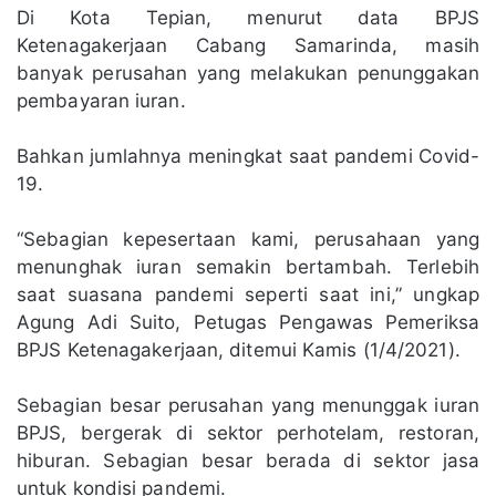
Di Kota Tepian, menurut data BPJS
Ketenagakerjaan Cabang Samarinda, masih
banyak perusahan yang melakukan penunggakan
pembayaran iuran.
Bahkan jumlahnya meningkat saat pandemi Covid-
19.
“Sebagian kepesertaan kami, perusahaan yang
menunghak iuran semakin bertambah. Terlebih
saat suasana pandemi seperti saat ini,” ungkap
Agung Adi Suito, Petugas Pengawas Pemeriksa
BPJS Ketenagakerjaan, ditemui Kamis (1/4/2021).
Sebagian besar perusahan yang menunggak iuran
BPJS, bergerak di sektor perhotelam, restoran,
hiburan. Sebagian besar berada di sektor jasa
untuk kondisi pandemi.