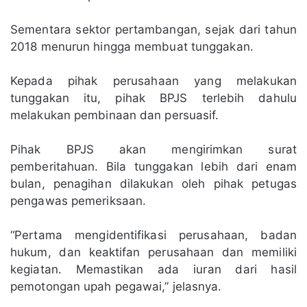
Sementara sektor pertambangan, sejak dari tahun
2018 menurun hingga membuat tunggakan.
Kepada pihak perusahaan yang melakukan
tunggakan itu, pihak BPJS terlebih dahulu
melakukan pembinaan dan persuasif.
Pihak BPJS akan mengirimkan surat
pemberitahuan. Bila tunggakan lebih dari enam
bulan, penagihan dilakukan oleh pihak petugas
pengawas pemeriksaan.
“Pertama mengidentifikasi perusahaan, badan
hukum, dan keaktifan perusahaan dan memiliki
kegiatan. Memastikan ada iuran dari hasil
pemotongan upah pegawai,” jelasnya.