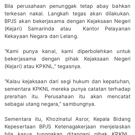
Bila perusahaan penunggak tetap abay bahkan
terkesan nakal. Langkah tegas akan dilakukan.
BPJS akan bekerjasama dengan Kejaksaan Negeri
(Kejari) Samarinda atau Kantor Pelayanan
Kekayaan Negara dan Lelang.
“Kami punya kanal, kami diperbolehkan untuk
bekerjasama dengan pihak Kejaksaan Negeri
(Kejari) atau KPKNL,” tegasnya.
“Kalau kejaksaan dari segi hukum dan kepatuhan,
sementara KPKNL mereka punya catatan terhadap
prerahan itu. Perusahaan itu akan mencatat
sebagai utang negara,” sambungnya.
Sementara itu, Khozinatul Asror, Kepala Bidang
Kepesertaan BPJS Ketenagakerjaan menjelaskan
bila kasus tunggakan ditangani pihak KPKNL,