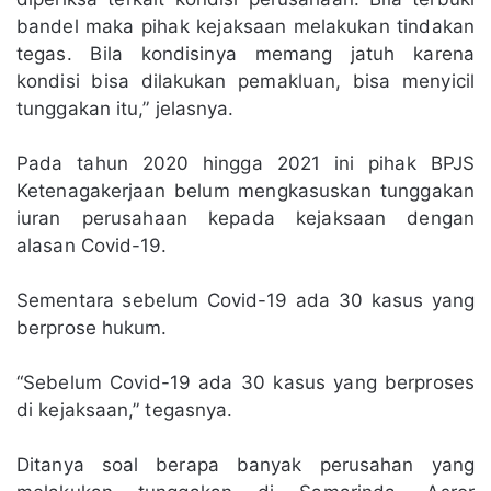
bandel maka pihak kejaksaan melakukan tindakan
tegas. Bila kondisinya memang jatuh karena
kondisi bisa dilakukan pemakluan, bisa menyicil
tunggakan itu,” jelasnya.
Pada tahun 2020 hingga 2021 ini pihak BPJS
Ketenagakerjaan belum mengkasuskan tunggakan
iuran perusahaan kepada kejaksaan dengan
alasan Covid-19.
Sementara sebelum Covid-19 ada 30 kasus yang
berprose hukum.
“Sebelum Covid-19 ada 30 kasus yang berproses
di kejaksaan,” tegasnya.
Ditanya soal berapa banyak perusahan yang