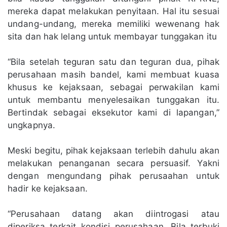
mereka dapat melakukan penyitaan. Hal itu sesuai
undang-undang, mereka memiliki wewenang hak
sita dan hak lelang untuk membayar tunggakan itu
“Bila setelah teguran satu dan teguran dua, pihak
perusahaan masih bandel, kami membuat kuasa
khusus ke kejaksaan, sebagai perwakilan kami
untuk membantu menyelesaikan tunggakan itu.
Bertindak sebagai eksekutor kami di lapangan,”
ungkapnya.
Meski begitu, pihak kejaksaan terlebih dahulu akan
melakukan penanganan secara persuasif. Yakni
dengan mengundang pihak perusaahan untuk
hadir ke kejaksaan.
“Perusahaan datang akan diintrogasi atau
diperiksa terkait kondisi perusahaan. Bila terbuki