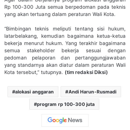
Rp 100-300 Juta semua berpedoman pada teknis
yang akan tertuang dalam peraturan Wali Kota.
“Bimbingan teknis meliputi tentang sisi hukum,
latarbelakang, kemudian bagaimana ketua-ketua
bekerja menurut hukum. Yang terakhir bagaimana
semua stakeholder bekerja sesuai dengan
pedoman pelaporan dan pertanggungjawaban
yang standarnya akan diatur dalam peraturan Wali
Kota tersebut,” tutupnya.
(tim redaksi Diksi)
alokasi anggaran
Andi Harun-Rusmadi
program rp 100-300 juta