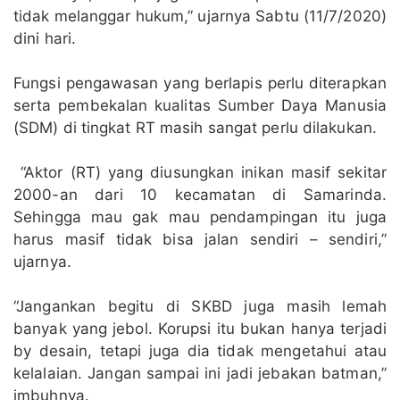
tidak melanggar hukum,” ujarnya Sabtu (11/7/2020)
dini hari.
Fungsi pengawasan yang berlapis perlu diterapkan
serta pembekalan kualitas Sumber Daya Manusia
(SDM) di tingkat RT masih sangat perlu dilakukan.
“Aktor (RT) yang diusungkan inikan masif sekitar
2000-an dari 10 kecamatan di Samarinda.
Sehingga mau gak mau pendampingan itu juga
harus masif tidak bisa jalan sendiri – sendiri,”
ujarnya.
“Jangankan begitu di SKBD juga masih lemah
banyak yang jebol. Korupsi itu bukan hanya terjadi
by desain, tetapi juga dia tidak mengetahui atau
kelalaian. Jangan sampai ini jadi jebakan batman,”
imbuhnya.