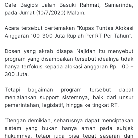
Cafe Bagio’s Jalan Basuki Rahmat, Samarinda,
pada Jumat (10/7/2020) Malam.
Acara tersebut bertemakan “Kupas Tuntas Alokasi
Anggaran 100-300 Juta Rupiah Per RT Per Tahun”.
Dosen yang akrab disapa Najidah itu menyebut
program yang disampaikan tersebut idealnya tidak
hanya terfokus kepada alokasi anggaran Rp. 100 –
300 Juta.
Tetapi bagaiman program tersebut dapat
menjalankan support sistemnya, baik dari unsur
pemerintahan, legislatif, hingga ke tingkat RT.
“Dengan demikian, seharusnya dapat menciptakan
sistem yang bukan hanya aman pada subjek
hukumnya, tetapi juga bisa tepat sasaran dan