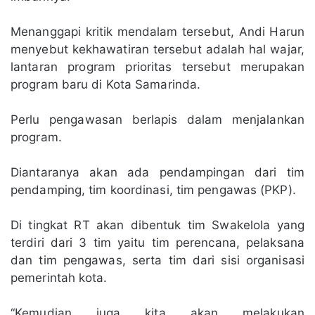
Menanggapi kritik mendalam tersebut, Andi Harun
menyebut kekhawatiran tersebut adalah hal wajar,
lantaran program prioritas tersebut merupakan
program baru di Kota Samarinda.
Perlu pengawasan berlapis dalam menjalankan
program.
Diantaranya akan ada pendampingan dari tim
pendamping, tim koordinasi, tim pengawas (PKP).
Di tingkat RT akan dibentuk tim Swakelola yang
terdiri dari 3 tim yaitu tim perencana, pelaksana
dan tim pengawas, serta tim dari sisi organisasi
pemerintah kota.
“Kemudian juga kita akan melakukan