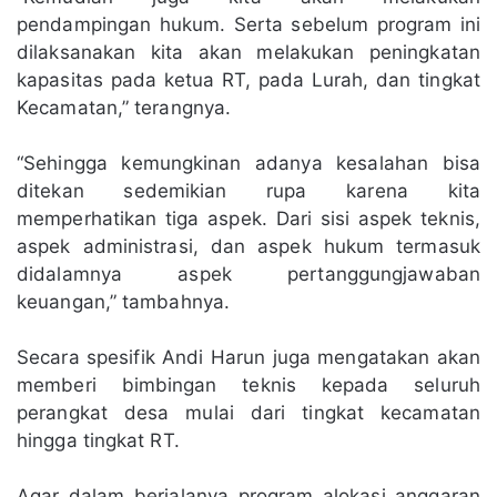
pendampingan hukum. Serta sebelum program ini
dilaksanakan kita akan melakukan peningkatan
kapasitas pada ketua RT, pada Lurah, dan tingkat
Kecamatan,” terangnya.
“Sehingga kemungkinan adanya kesalahan bisa
ditekan sedemikian rupa karena kita
memperhatikan tiga aspek. Dari sisi aspek teknis,
aspek administrasi, dan aspek hukum termasuk
didalamnya aspek pertanggungjawaban
keuangan,” tambahnya.
Secara spesifik Andi Harun juga mengatakan akan
memberi bimbingan teknis kepada seluruh
perangkat desa mulai dari tingkat kecamatan
hingga tingkat RT.
Agar dalam berjalanya program alokasi anggaran