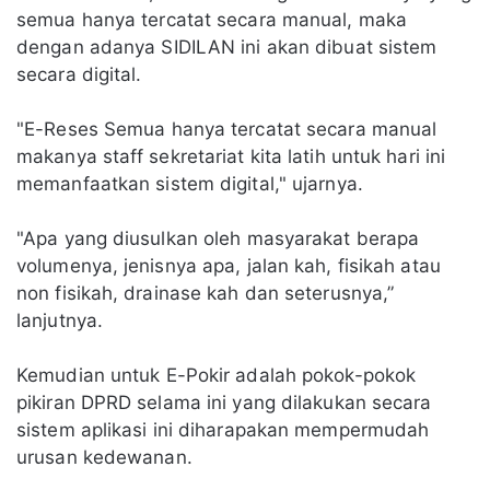
semua hanya tercatat secara manual, maka
dengan adanya SIDILAN ini akan dibuat sistem
secara digital.
"E-Reses Semua hanya tercatat secara manual
makanya staff sekretariat kita latih untuk hari ini
memanfaatkan sistem digital," ujarnya.
"Apa yang diusulkan oleh masyarakat berapa
volumenya, jenisnya apa, jalan kah, fisikah atau
non fisikah, drainase kah dan seterusnya,”
lanjutnya.
Kemudian untuk E-Pokir adalah pokok-pokok
pikiran DPRD selama ini yang dilakukan secara
sistem aplikasi ini diharapakan mempermudah
urusan kedewanan.