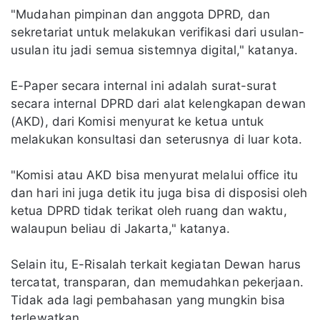
"Mudahan pimpinan dan anggota DPRD, dan
sekretariat untuk melakukan verifikasi dari usulan-
usulan itu jadi semua sistemnya digital," katanya.
E-Paper secara internal ini adalah surat-surat
secara internal DPRD dari alat kelengkapan dewan
(AKD), dari Komisi menyurat ke ketua untuk
melakukan konsultasi dan seterusnya di luar kota.
"Komisi atau AKD bisa menyurat melalui office itu
dan hari ini juga detik itu juga bisa di disposisi oleh
ketua DPRD tidak terikat oleh ruang dan waktu,
walaupun beliau di Jakarta," katanya.
Selain itu, E-Risalah terkait kegiatan Dewan harus
tercatat, transparan, dan memudahkan pekerjaan.
Tidak ada lagi pembahasan yang mungkin bisa
terlewatkan.