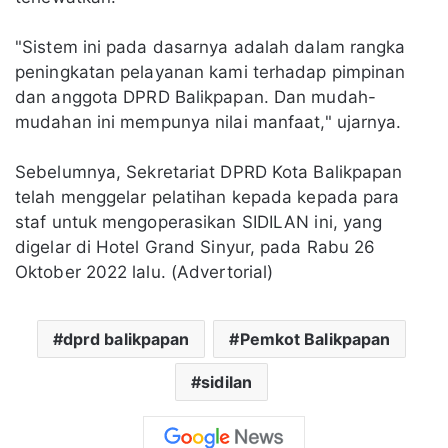
"Sistem ini pada dasarnya adalah dalam rangka
peningkatan pelayanan kami terhadap pimpinan
dan anggota DPRD Balikpapan. Dan mudah-
mudahan ini mempunya nilai manfaat," ujarnya.
Sebelumnya, Sekretariat DPRD Kota Balikpapan
telah menggelar pelatihan kepada kepada para
staf untuk mengoperasikan SIDILAN ini, yang
digelar di Hotel Grand Sinyur, pada Rabu 26
Oktober 2022 lalu. (Advertorial)
dprd balikpapan
Pemkot Balikpapan
sidilan