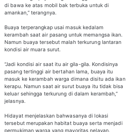
di bawa ke atas mobil bak terbuka untuk di
amankan,” terangnya.
Buaya terperangkap usai masuk kedalam
kerambah saat air pasang untuk memangsa ikan.
Namun buaya tersebut malah terkurung lantaran
kondisi air muara surut.
“Jadi kondisi air saat itu air gila-gila. Kondisinya
pasang tertinggi air bertahan lama, buaya itu
masuk ke kerambah warga dimana disitu ada ikan
kerapu. Namun saat air surut buaya itu tidak bisa
keluar sehingga terkurung di dalam kerambah,”
jelasnya.
Hidayat menjelaskan bahwasanya di lokasi
tersebut merupakan habitat buaya serta menjadi
permukiman warga yang mayoritas nelayan.