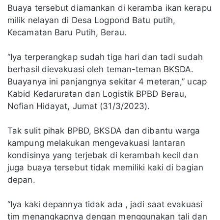
Buaya tersebut diamankan di keramba ikan kerapu
milik nelayan di Desa Logpond Batu putih,
Kecamatan Baru Putih, Berau.
“Iya terperangkap sudah tiga hari dan tadi sudah
berhasil dievakuasi oleh teman-teman BKSDA.
Buayanya ini panjangnya sekitar 4 meteran,” ucap
Kabid Kedaruratan dan Logistik BPBD Berau,
Nofian Hidayat, Jumat (31/3/2023).
Tak sulit pihak BPBD, BKSDA dan dibantu warga
kampung melakukan mengevakuasi lantaran
kondisinya yang terjebak di kerambah kecil dan
juga buaya tersebut tidak memiliki kaki di bagian
depan.
“Iya kaki depannya tidak ada , jadi saat evakuasi
tim menangkapnya dengan menggunakan tali dan