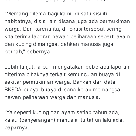
“Memang dilema bagi kami, di satu sisi itu
habitatnya, disisi lain disana juga ada permukiman
warga. Dan karena itu, di lokasi tersebut sering
kita terima laporan hewan peliharaan seperti ayam
dan kucing dimangsa, bahkan manusia juga
pernah,” bebernya.
Lebih lanjut, ia pun mengatakan beberapa laporan
diterima pihaknya terkait kemunculan buaya di
sekitar permukiman warga. Bahkan dari data
BKSDA buaya-buaya di sana kerap memangsa
hewan peliharaan warga dan manusia.
“Ya seperti kucing dan ayam setiap tahun ada,
kalau (penyerangan) manusia itu tahun lalu ada,”
paparnya.