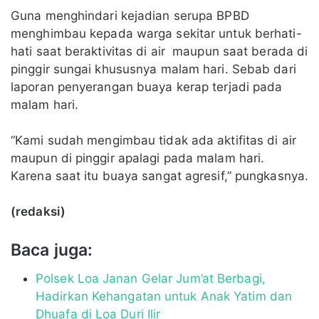
Guna menghindari kejadian serupa BPBD
menghimbau kepada warga sekitar untuk berhati-
hati saat beraktivitas di air maupun saat berada di
pinggir sungai khususnya malam hari. Sebab dari
laporan penyerangan buaya kerap terjadi pada
malam hari.
“Kami sudah mengimbau tidak ada aktifitas di air
maupun di pinggir apalagi pada malam hari.
Karena saat itu buaya sangat agresif,” pungkasnya.
(redaksi)
Baca juga:
Polsek Loa Janan Gelar Jum’at Berbagi,
Hadirkan Kehangatan untuk Anak Yatim dan
Dhuafa di Loa Duri Ilir