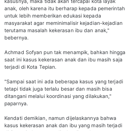
kasusnya, maka tidak akan tercapai kota layak
anak, oleh karena itu berharap kepada pemerintah
untuk lebih memberikan edukasi kepada
masyarakat agar meminimalisir kejadian-kejadian
terutama masalah kekerasan ibu dan anak,"
bebernya.
Achmad Sofyan pun tak menampik, bahkan hingga
saat ini kasus kekerasan anak dan ibu masih saja
terjadi di Kota Tepian.
"Sampai saat ini ada beberapa kasus yang terjadi
tetapi tidak juga terlalu besar dan masih bisa
ditangani melalui koordinasi yang dilakukan,"
paparnya.
Kendati demikian, namun dijelaskannya bahwa
kasus kekerasan anak dan ibu yang masih terjadi