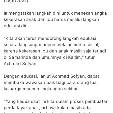
(28/6/2022).
Ia mengatakan langkah dini untuk menekan angka
kekerasan anak dan ibu harus melalui langkah
edukasi dini.
"Kita akan terus mendorong langkah edukasi
secara langsung maupun melalui media sosial,
karena kekerasan ibu dan anak masih saja terjadi
di Samarinda dan umumnya di Kaltim," tutur
Achmad Sofyan.
Dengan edukasi, lanjut Achmad Sofyan, dapat
membuka wawasan baik bagi para orang tua,
keluarga maupun lingkungan sekitar.
"Yang kedua saat ini kita dalam proses pembuatan
perda layak anak, artinya kalau masih ada