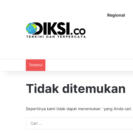
Regional
Terbaru!
Tidak ditemukan
Sepertinya kami tidak dapat menemukan ’ yang Anda cari