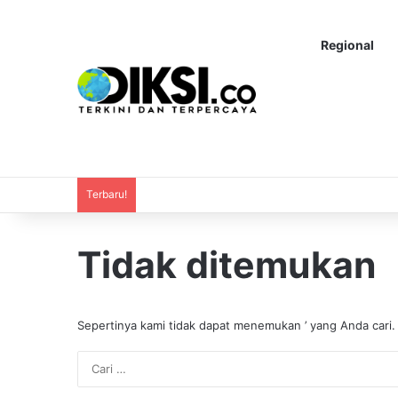
Regional
Terbaru!
Tidak ditemukan
Sepertinya kami tidak dapat menemukan ’ yang Anda cari