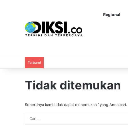
Regional
Terbaru!
Tidak ditemukan
Sepertinya kami tidak dapat menemukan ’ yang Anda cari