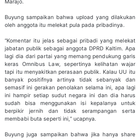
Marajo.
Buyung sampaikan bahwa upload yang dilakukan
oleh anggota itu melekat pula pada pribadinya.
“Komentar itu jelas sebagai pribadi yang melekat
jabatan publik sebagai anggota DPRD Kaltim. Apa
lagi dia dari partai yang memang pendukung garis
keras Omnibus Law, sepertinya kelihatan wajar
tapi itu menyakitkan perasaan publik. Kalau UU itu
banyak positifnya artinya tidak sebanyak dan
semasif ini gerakan penolakan selama ini, apa lagi
ini hampir setiap sudut negara ini dan dia harus
sudah bisa menggunakan isi kepalanya untuk
berpikir jernih dan tidak serampangan serta
membabi buta seperti ini,” ucapnya.
Buyung juga sampaikan bahwa jika hanya share