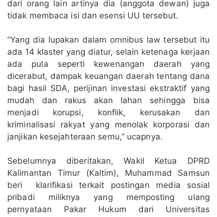
dari orang lain artinya dia (anggota dewan) juga
tidak membaca isi dan esensi UU tersebut.
“Yang dia lupakan dalam omnibus law tersebut itu
ada 14 klaster yang diatur, selain ketenaga kerjaan
ada pula seperti kewenangan daerah yang
dicerabut, dampak keuangan daerah tentang dana
bagi hasil SDA, perijinan investasi ekstraktif yang
mudah dan rakus akan lahan sehingga bisa
menjadi korupsi, konflik, kerusakan dan
kriminalisasi rakyat yang menolak korporasi dan
janjikan kesejahteraan semu,” ucapnya.
Sebelumnya diberitakan, Wakil Ketua DPRD
Kalimantan Timur (Kaltim), Muhammad Samsun
beri klarifikasi terkait postingan media sosial
pribadi miliknya yang memposting ulang
pernyataan Pakar Hukum dari Universitas