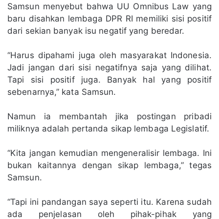
Samsun menyebut bahwa UU Omnibus Law yang
baru disahkan lembaga DPR RI memiliki sisi positif
dari sekian banyak isu negatif yang beredar.
“Harus dipahami juga oleh masyarakat Indonesia.
Jadi jangan dari sisi negatifnya saja yang dilihat.
Tapi sisi positif juga. Banyak hal yang positif
sebenarnya,” kata Samsun.
Namun ia membantah jika postingan pribadi
miliknya adalah pertanda sikap lembaga Legislatif.
“Kita jangan kemudian mengeneralisir lembaga. Ini
bukan kaitannya dengan sikap lembaga,” tegas
Samsun.
“Tapi ini pandangan saya seperti itu. Karena sudah
ada penjelasan oleh pihak-pihak yang