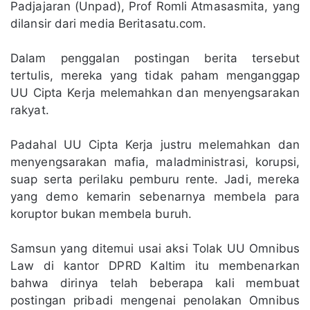
Padjajaran (Unpad), Prof Romli Atmasasmita, yang
dilansir dari media Beritasatu.com.
Dalam penggalan postingan berita tersebut
tertulis, mereka yang tidak paham menganggap
UU Cipta Kerja melemahkan dan menyengsarakan
rakyat.
Padahal UU Cipta Kerja justru melemahkan dan
menyengsarakan mafia, maladministrasi, korupsi,
suap serta perilaku pemburu rente. Jadi, mereka
yang demo kemarin sebenarnya membela para
koruptor bukan membela buruh.
Samsun yang ditemui usai aksi Tolak UU Omnibus
Law di kantor DPRD Kaltim itu membenarkan
bahwa dirinya telah beberapa kali membuat
postingan pribadi mengenai penolakan Omnibus