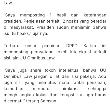
Law.
“Saya memposting 1 hasil dari keterangan
presiden. Penjelasan terkait 12 hoaks yang beredar
di masyarakat. Presiden sudah menjamin bahwa
isu itu hoaks,” ujarnya.
Terbaru unsur pimpinan DPRD Kaltim ini
memposting pernyataan tokoh intelektual terkait
sisi lain UU Omnibus Law.
“Saya juga share tokoh intelektual bahwa UU
Omnibus Law jangan diliat dari sisi pekerja. Ada
juga sisi yang memutus mata rantai perizinan,
kemudian memutus birokrasi sehingga
menghilangkan kolusi dan korupsi. Itu juga harus
dicermati,” terang Samsun.