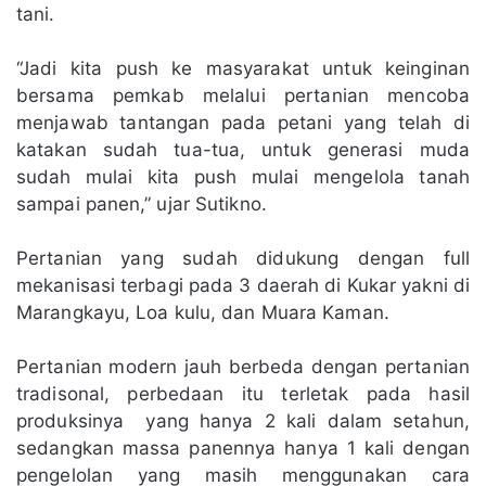
tani.
“Jadi kita push ke masyarakat untuk keinginan
bersama pemkab melalui pertanian mencoba
menjawab tantangan pada petani yang telah di
katakan sudah tua-tua, untuk generasi muda
sudah mulai kita push mulai mengelola tanah
sampai panen,” ujar Sutikno.
Pertanian yang sudah didukung dengan full
mekanisasi terbagi pada 3 daerah di Kukar yakni di
Marangkayu, Loa kulu, dan Muara Kaman.
Pertanian modern jauh berbeda dengan pertanian
tradisonal, perbedaan itu terletak pada hasil
produksinya yang hanya 2 kali dalam setahun,
sedangkan massa panennya hanya 1 kali dengan
pengelolan yang masih menggunakan cara