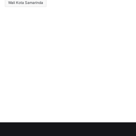
Wali Kota Samarinda