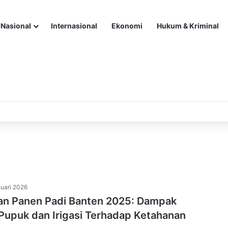
Nasional
Internasional
Ekonomi
Hukum & Kriminal
uari 2026
an Panen Padi Banten 2025: Dampak
Pupuk dan Irigasi Terhadap Ketahanan