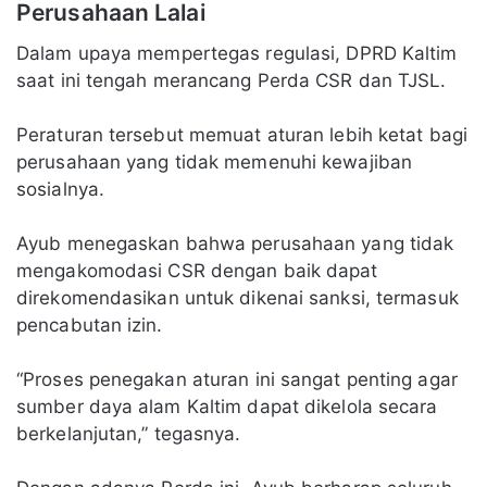
Perusahaan Lalai
Dalam upaya mempertegas regulasi, DPRD Kaltim
saat ini tengah merancang Perda CSR dan TJSL.
Peraturan tersebut memuat aturan lebih ketat bagi
perusahaan yang tidak memenuhi kewajiban
sosialnya.
Ayub menegaskan bahwa perusahaan yang tidak
mengakomodasi CSR dengan baik dapat
direkomendasikan untuk dikenai sanksi, termasuk
pencabutan izin.
“Proses penegakan aturan ini sangat penting agar
sumber daya alam Kaltim dapat dikelola secara
berkelanjutan,” tegasnya.