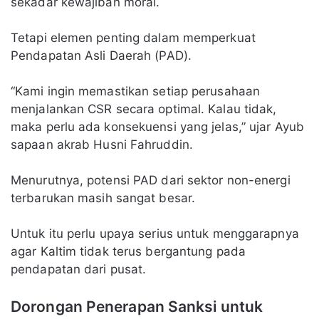
sekadar kewajiban moral.
Tetapi elemen penting dalam memperkuat
Pendapatan Asli Daerah (PAD).
“Kami ingin memastikan setiap perusahaan
menjalankan CSR secara optimal. Kalau tidak,
maka perlu ada konsekuensi yang jelas,” ujar Ayub
sapaan akrab Husni Fahruddin.
Menurutnya, potensi PAD dari sektor non-energi
terbarukan masih sangat besar.
Untuk itu perlu upaya serius untuk menggarapnya
agar Kaltim tidak terus bergantung pada
pendapatan dari pusat.
Dorongan Penerapan Sanksi untuk