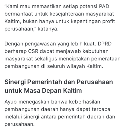
“Kami mau memastikan setiap potensi PAD
bermanfaat untuk kesejahteraan masyarakat
Kaltim, bukan hanya untuk kepentingan profit
perusahaan,” katanya.
Dengan pengawasan yang lebih kuat, DPRD
berharap CSR dapat menjawab kebutuhan
masyarakat sekaligus menciptakan pemerataan
pembangunan di seluruh wilayah Kaltim.
Sinergi Pemerintah dan Perusahaan
untuk Masa Depan Kaltim
Ayub menegaskan bahwa keberhasilan
pembangunan daerah hanya dapat tercapai
melalui sinergi antara pemerintah daerah dan
perusahaan.