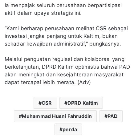
Ia mengajak seluruh perusahaan berpartisipasi
aktif dalam upaya strategis ini.
“Kami berharap perusahaan melihat CSR sebagai
investasi jangka panjang untuk Kaltim, bukan
sekadar kewajiban administratif,” pungkasnya.
Melalui penguatan regulasi dan kolaborasi yang
berkelanjutan, DPRD Kaltim optimistis bahwa PAD
akan meningkat dan kesejahteraan masyarakat
dapat tercapai lebih merata. (Adv)
CSR
DPRD Kaltim
Muhammad Husni Fahruddin
PAD
perda