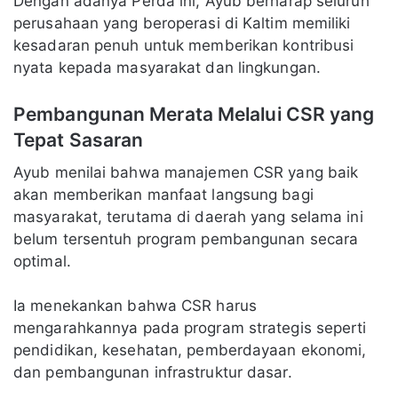
Dengan adanya Perda ini, Ayub berharap seluruh
perusahaan yang beroperasi di Kaltim memiliki
kesadaran penuh untuk memberikan kontribusi
nyata kepada masyarakat dan lingkungan.
Pembangunan Merata Melalui CSR yang
Tepat Sasaran
Ayub menilai bahwa manajemen CSR yang baik
akan memberikan manfaat langsung bagi
masyarakat, terutama di daerah yang selama ini
belum tersentuh program pembangunan secara
optimal.
Ia menekankan bahwa CSR harus
mengarahkannya pada program strategis seperti
pendidikan, kesehatan, pemberdayaan ekonomi,
dan pembangunan infrastruktur dasar.