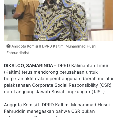
Anggota Komisi II DPRD Kaltim, Muhammad Husni
Fahruddin/ist
DIKSI.CO, SAMARINDA –
DPRD Kalimantan Timur
(Kaltim) terus mendorong perusahaan untuk
berperan aktif dalam pembangunan daerah melalui
pelaksanaan Corporate Social Responsibility (CSR)
dan Tanggung Jawab Sosial Lingkungan (TJSL).
Anggota Komisi II DPRD Kaltim, Muhammad Husni
Fahruddin menegaskan bahwa CSR bukan