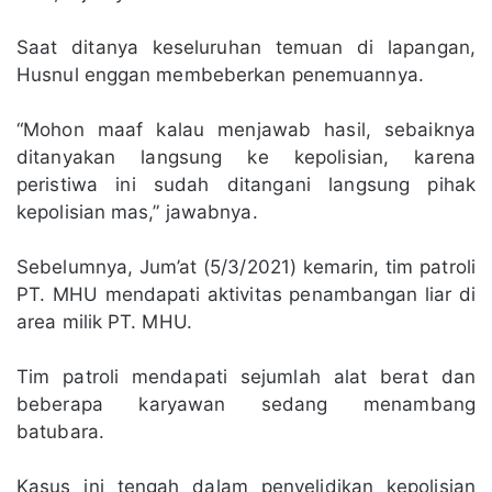
Saat ditanya keseluruhan temuan di lapangan,
Husnul enggan membeberkan penemuannya.
“Mohon maaf kalau menjawab hasil, sebaiknya
ditanyakan langsung ke kepolisian, karena
peristiwa ini sudah ditangani langsung pihak
kepolisian mas,” jawabnya.
Sebelumnya, Jum’at (5/3/2021) kemarin, tim patroli
PT. MHU mendapati aktivitas penambangan liar di
area milik PT. MHU.
Tim patroli mendapati sejumlah alat berat dan
beberapa karyawan sedang menambang
batubara.
Kasus ini tengah dalam penyelidikan kepolisian