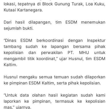
lokasi, tepatnya di Block Gunung Turak, Loa Kuku,
Kutaai Kartanegara.
Dari hasil dilapangan, tim ESDM menemukan
sejumlah bukti.
“Dinas ESDM berkoordinasi dengan Inspektur
tambang sudah ke lapangan bersama pihak
kepolisian dan perwakilan PT. MHU untuk
mengambil titik koordinat,” ujar Husnul, tim ESDM
Kaltim.
Husnul mengaku semua temuan sudah dilaporkan
ke pimpinan ESDM Kaltim, serta pihak kepolisian.
“Untuk data olahan hasil kegiatan sudah kami
laporkan ke pimpinan, termasuk ke kepolisian
mas,” ujarnya.